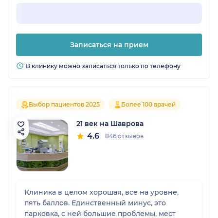
Записаться на прием
В клинику можно записаться только по телефону
Выбор пациентов 2025
Более 100 врачей
21 век на Шаврова
4.6
846 отзывов
Клиника в целом хорошая, все на уровне,
пять баллов. Единственный минус, это
парковка, с ней большие проблемы, мест