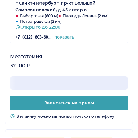
г Санкт-Петербург, пр-кт Большой
Сампсониевский, д 45 литер а
Выборгская (600 м)
Площадь Ленина (2 км)
Петроградская (2 км)
Открыто до 22:00
показать
+7 (812) 603-60-42
Меатотомия
32 100 ₽
Записаться на прием
В клинику можно записаться только по телефону