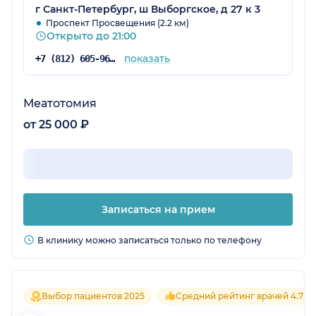
г Санкт-Петербург, ш Выборгское, д 27 к 3
Проспект Просвещения (2.2 км)
Открыто до 21:00
показать
+7 (812) 605-96-34
Меатотомия
от 25 000 ₽
Записаться на прием
В клинику можно записаться только по телефону
Выбор пациентов 2025
Средний рейтинг врачей 4.7