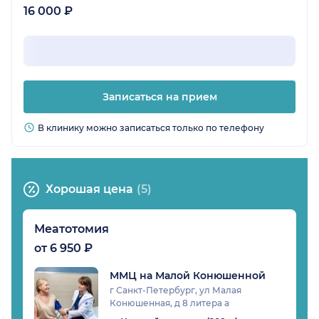
16 000 ₽
Записаться на прием
В клинику можно записаться только по телефону
Хорошая цена
(5)
Меатотомия
от 6 950 ₽
ММЦ на Малой Конюшенной
г Санкт-Петербург, ул Малая
Конюшенная, д 8 литера а