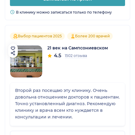
В клинику можно записаться только по телефону
Выбор пациентов 2025
Более 200 врачей
21 век на Сампсониевском
4.5
1502 отзыва
Второй раз посещаю эту клинику. Очень
довольна отношением докторов к пациентам.
Точно установленный диагноз. Рекомендую
клинику и врача всем кто нуждается в
консультации и лечении.