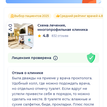
Выбор пациентов 2025
Средний рейтинг врачей 4.8
Схема лечения,
многопрофильная клиника
4.8
832 отзыва
Лицензия проверена
Отзыв о клинике
Была дважды на приеме у врача проктолога.
Удобный холл, где можно подождать врача,
но отдельно отмечу туалет. Если вдруг не
успели привести себя в порядок, то можно
сделать на месте. В туалете есть: влажные и
сухие салфетки, биде, прокладки. Плюс после