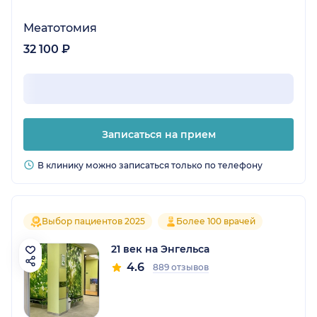
Меатотомия
32 100 ₽
Записаться на прием
В клинику можно записаться только по телефону
Выбор пациентов 2025
Более 100 врачей
21 век на Энгельса
4.6
889 отзывов