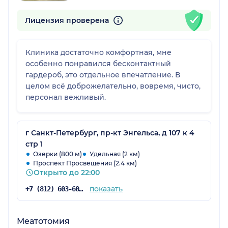
Лицензия проверена
Клиника достаточно комфортная, мне
особенно понравился бесконтактный
гардероб, это отдельное впечатление. В
целом всё доброжелательно, вовремя, чисто,
персонал вежливый.
г Санкт-Петербург, пр-кт Энгельса, д 107 к 4
стр 1
Озерки (800 м)
Удельная (2 км)
Проспект Просвещения (2.4 км)
Открыто до 22:00
показать
+7 (812) 603-60-42
Меатотомия