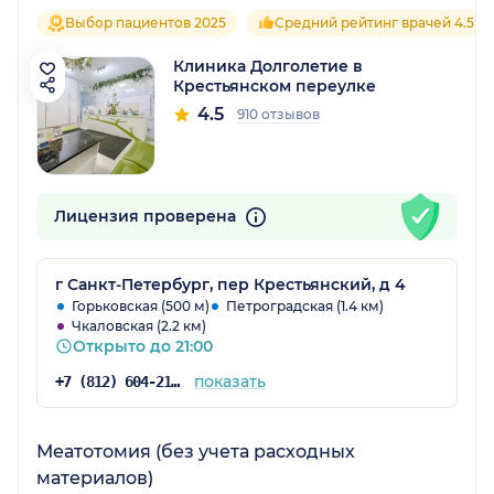
Выбор пациентов 2025
Средний рейтинг врачей 4.5
Клиника Долголетие в
Крестьянском переулке
4.5
910 отзывов
Лицензия проверена
г Санкт-Петербург, пер Крестьянский, д 4
Горьковская (500 м)
Петроградская (1.4 км)
Чкаловская (2.2 км)
Открыто до 21:00
показать
+7 (812) 604-21-66
Меатотомия (без учета расходных
материалов)