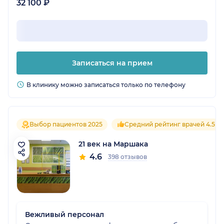
32 100 ₽
Записаться на прием
В клинику можно записаться только по телефону
Выбор пациентов 2025
Средний рейтинг врачей 4.5
21 век на Маршака
4.6
398 отзывов
Вежливый персонал