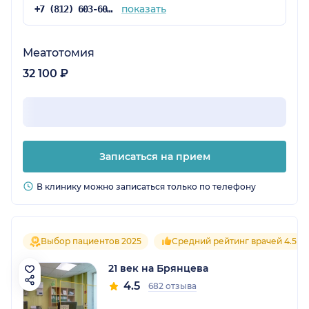
показать
+7 (812) 603-60-42
Меатотомия
32 100 ₽
Записаться на прием
В клинику можно записаться только по телефону
Выбор пациентов 2025
Средний рейтинг врачей 4.5
21 век на Брянцева
4.5
682 отзыва