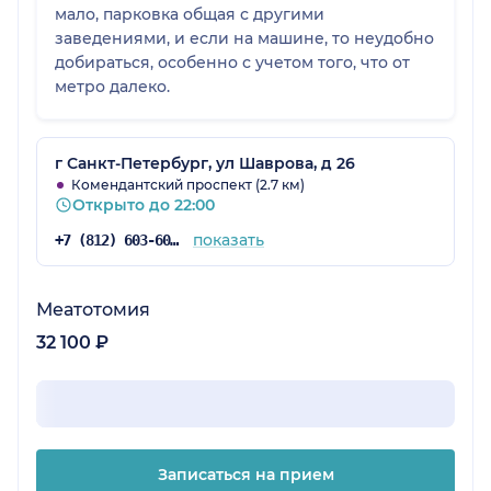
мало, парковка общая с другими
заведениями, и если на машине, то неудобно
добираться, особенно с учетом того, что от
метро далеко.
г Санкт-Петербург, ул Шаврова, д 26
Комендантский проспект (2.7 км)
Открыто до 22:00
показать
+7 (812) 603-60-42
Меатотомия
32 100 ₽
Записаться на прием