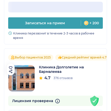
Записаться на прием
+ 200
Клиника перезвонит в течение 2-3 часов в рабочее
время
Выбор пациентов 2025
Средний рейтинг врачей 4.7
Клиника Долголетие на
Бармалеева
4.7
376 отзывов
Лицензия проверена