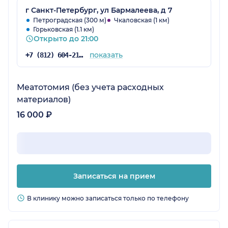
г Санкт-Петербург, ул Бармалеева, д 7
Петроградская (300 м)
Чкаловская (1 км)
Горьковская (1.1 км)
Открыто до 21:00
показать
+7 (812) 604-21-66
Меатотомия (без учета расходных
материалов)
16 000 ₽
Записаться на прием
В клинику можно записаться только по телефону