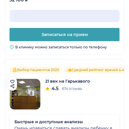
Записаться на прием
В клинику можно записаться только по телефону
Выбор пациентов 2025
Средний рейтинг врачей 4.4
21 век на Гарькавого
4.5
674 отзыва
Быстрые и доступные анализы
Очень нравиться сдавать анализы ребенку в