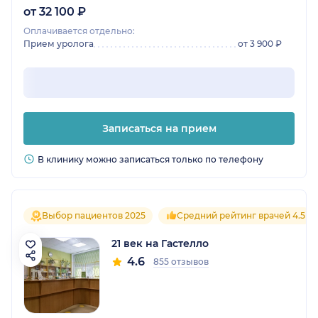
от 32 100 ₽
Оплачивается отдельно:
Прием уролога
от 3 900 ₽
Записаться на прием
В клинику можно записаться только по телефону
Выбор пациентов 2025
Средний рейтинг врачей 4.5
21 век на Гастелло
4.6
855 отзывов