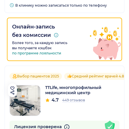
В клинику можно записаться только по телефону
Онлайн-запись
без комиссии
Более того, за каждую запись
вы получаете кэшбэк
по программе лояльности
Выбор пациентов 2025
Средний рейтинг врачей 4.8
TTLife, многопрофильный
медицинский центр
4.7
449 отзывов
Лицензия проверена