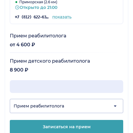
Приморская (2.6 км)
Открыто до 21:00
показать
+7 (812) 622-63-46
Прием реабилитолога
от 4 600 ₽
Прием детского реабилитолога
8 900 ₽
Прием реабилитолога
Записаться на прием