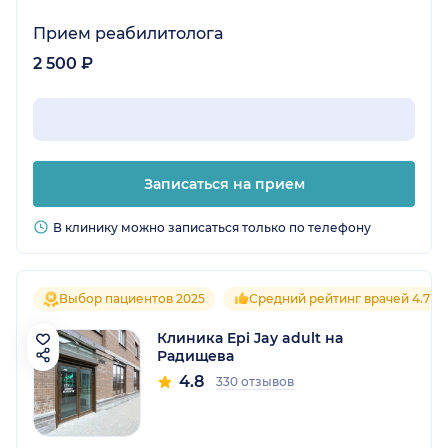
Прием реабилитолога
2 500 ₽
Записаться на прием
В клинику можно записаться только по телефону
Выбор пациентов 2025
Средний рейтинг врачей 4.7
Клиника Epi Jay adult на
Радищева
4.8
330 отзывов