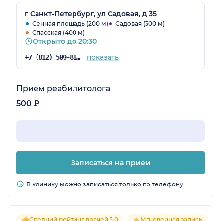
г Санкт-Петербург, ул Садовая, д 35
Сенная площадь (200 м)
Садовая (300 м)
Спасская (400 м)
Открыто до 20:30
показать
+7 (812) 509-81-78
Прием реабилитолога
500 ₽
Записаться на прием
В клинику можно записаться только по телефону
Средний рейтинг врачей 5.0
Мгновенная запись