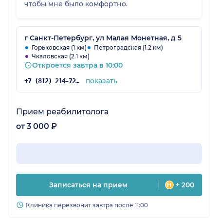
чтобы мне было комфортно.
г Санкт-Петербург, ул Малая Монетная, д 5
Горьковская (1 км)
Петроградская (1.2 км)
Чкаловская (2.1 км)
Откроется завтра в 10:00
показать
+7 (812) 214-72-37
Прием реабилитолога
от 3 000 ₽
Записаться на прием
+ 200
Клиника перезвонит завтра после 11:00