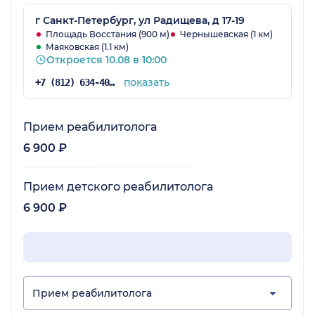
г Санкт-Петербург, ул Радищева, д 17-19
Площадь Восстания (900 м)
Чернышевская (1 км)
Маяковская (1.1 км)
Откроется 10.08 в 10:00
показать
+7 (812) 634-40-31
Прием реабилитолога
6 900 ₽
Прием детского реабилитолога
6 900 ₽
Прием реабилитолога