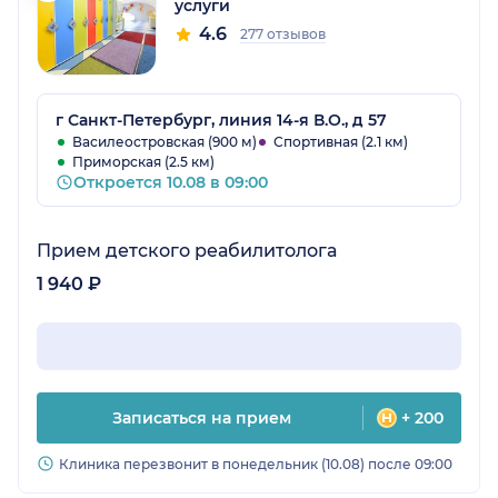
услуги
4.6
277 отзывов
г Санкт-Петербург, линия 14-я В.О., д 57
Василеостровская (900 м)
Спортивная (2.1 км)
Приморская (2.5 км)
Откроется 10.08 в 09:00
Прием детского реабилитолога
1 940 ₽
Записаться на прием
+ 200
Клиника перезвонит в понедельник (10.08) после 09:00