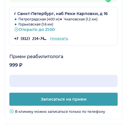
г Санкт-Петербург, наб Реки Карповки, д 16
Петроградская (400 м)
Чкаловская (1.2 км)
Горьковская (1.6 км)
Открыто до 21:00
показать
+7 (812) 214-74-02
Прием реабилитолога
999 ₽
Записаться на прием
В клинику можно записаться только по телефону