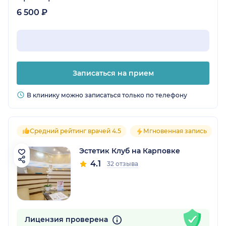
6 500 ₽
Записаться на прием
В клинику можно записаться только по телефону
Средний рейтинг врачей 4.5
Мгновенная запись
Эстетик Клуб на Карповке
4.1
32 отзыва
Лицензия проверена