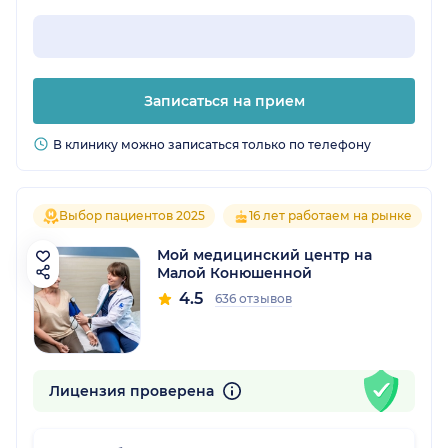
Записаться на прием
В клинику можно записаться только по телефону
Выбор пациентов 2025
16 лет работаем на рынке
Мой медицинский центр на
Малой Конюшенной
4.5
636 отзывов
Лицензия проверена