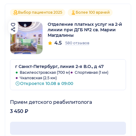
Выбор пациентов 2025
Более 100 врачей
Отделение платных услуг на 2-й
линии при ДГБ №2 св. Марии
Магдалины
4.5
580 отзывов
г Санкт-Петербург, линия 2-я В.О., д 47
Василеостровская (700 м)
Спортивная (1 км)
Чкаловская (2.5 км)
Откроется 10.08 в 09:00
Прием детского реабилитолога
3 450 ₽