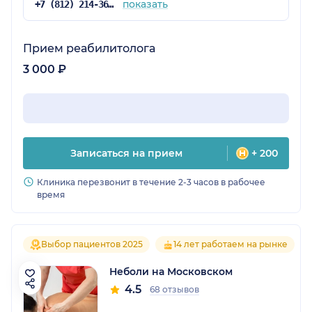
показать
+7 (812) 214-36-55
Прием реабилитолога
3 000 ₽
Записаться на прием
+ 200
Клиника перезвонит в течение 2-3 часов в рабочее
время
Выбор пациентов 2025
14 лет работаем на рынке
Неболи на Московском
4.5
68 отзывов