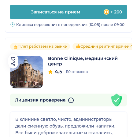
Записаться на прием
+ 200
Клиника перезвонит в понедельник (10.08) после 09:00
11 лет работаем на рынке
Средний рейтинг врачей 4.6
Bonne Clinique, медицинский
центр
4.5
110 отзывов
Лицензия проверена
В клинике светло, чисто, администраторы
дали сменную обувь, предложили напитки.
Все были доброжелательные и старались,