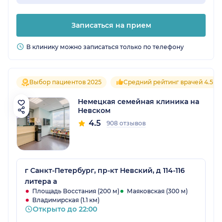
Записаться на прием
В клинику можно записаться только по телефону
Выбор пациентов 2025
Средний рейтинг врачей 4.5
Немецкая семейная клиника на
Невском
4.5
908 отзывов
г Санкт-Петербург, пр-кт Невский, д 114-116
литера а
Площадь Восстания (200 м)
Маяковская (300 м)
Владимирская (1.1 км)
Открыто до 22:00