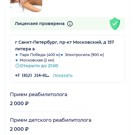
Лицензия проверена
г Санкт-Петербург, пр-кт Московский, д 157
литера а
Парк Победы (400 м)
Электросила (900 м)
Московская (2 км)
Открыто до 21:00
показать
+7 (812) 214-81-73
Прием реабилитолога
2 000 ₽
Прием детского реабилитолога
2 000 ₽