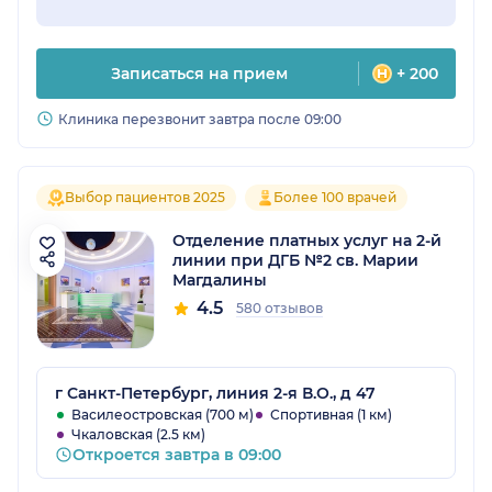
Записаться на прием
+ 200
Клиника перезвонит завтра после 09:00
Выбор пациентов 2025
Более 100 врачей
Отделение платных услуг на 2-й
линии при ДГБ №2 св. Марии
Магдалины
4.5
580 отзывов
г Санкт-Петербург, линия 2-я В.О., д 47
Василеостровская (700 м)
Спортивная (1 км)
Чкаловская (2.5 км)
Откроется завтра в 09:00