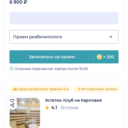
6 900 ₽
Прием реабилитолога
Записаться на прием
+ 200
Клиника перезвонит завтра после 10:00
Средний рейтинг врачей 4.6
Мгновенная запись
Эстетик Клуб на Карповке
4.1
32 отзыва