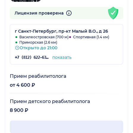
Лицензия проверена
г Санкт-Петербург, пр-кт Малый В.О., д 26
Василеостровская (700 м)
Спортивная (1.4 км)
Приморская (2.6 км)
Открыто до 21:00
показать
+7 (812) 622-63-46
Прием реабилитолога
от 4 600 ₽
Прием детского реабилитолога
8 900 ₽