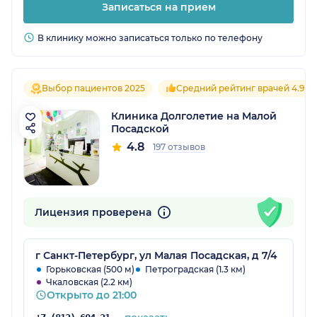
Записаться на прием
В клинику можно записаться только по телефону
Выбор пациентов 2025
Средний рейтинг врачей 4.9
Клиника Долголетие на Малой
Посадской
4.8
197 отзывов
Лицензия проверена
г Санкт-Петербург, ул Малая Посадская, д 7/4
Горьковская (500 м)
Петроградская (1.3 км)
Чкаловская (2.2 км)
Открыто до 21:00