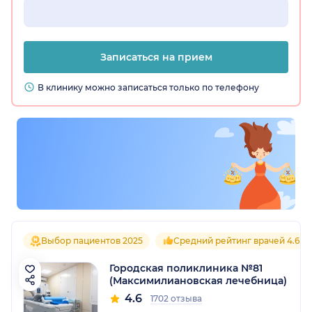
Записаться на прием
В клинику можно записаться только по телефону
Выбор пациентов 2025
Средний рейтинг врачей 4.6
Городская поликлиника №81
(Максимилиановская лечебница)
4.6
1702 отзыва