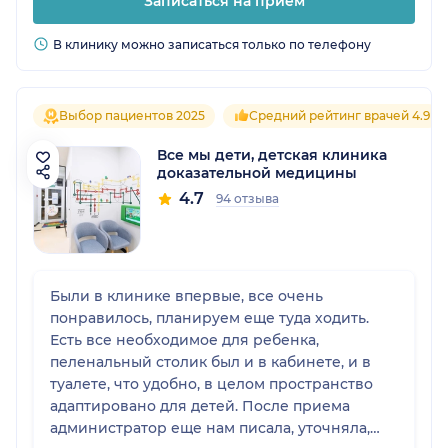
Записаться на прием
В клинику можно записаться только по телефону
Выбор пациентов 2025
Средний рейтинг врачей 4.9
Все мы дети, детская клиника
доказательной медицины
4.7
94 отзыва
Были в клинике впервые, все очень
понравилось, планируем еще туда ходить.
Есть все необходимое для ребенка,
пеленальный столик был и в кабинете, и в
туалете, что удобно, в целом пространство
адаптировано для детей. После приема
администратор еще нам писала, уточняла,