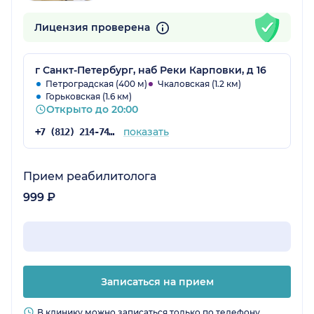
Лицензия проверена
г Санкт-Петербург, наб Реки Карповки, д 16
Петроградская (400 м)
Чкаловская (1.2 км)
Горьковская (1.6 км)
Открыто до 20:00
показать
+7 (812) 214-74-02
Прием реабилитолога
999 ₽
Записаться на прием
В клинику можно записаться только по телефону