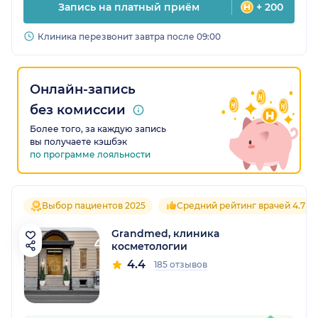
Запись на платный приём
+ 200
Клиника перезвонит завтра после 09:00
Онлайн-запись
без комиссии
Более того, за каждую запись
вы получаете кэшбэк
по программе лояльности
Выбор пациентов 2025
Средний рейтинг врачей 4.7
Grandmed, клиника
косметологии
4.4
185 отзывов