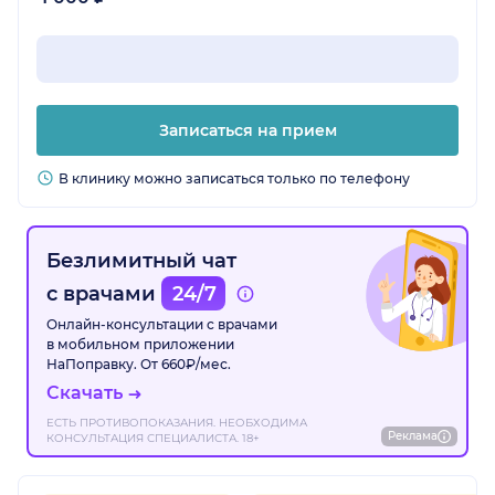
Записаться на прием
В клинику можно записаться только по телефону
Безлимитный чат
с врачами
24/7
Онлайн-консультации с врачами
в мобильном приложении
НаПоправку. От 660₽/мес.
Скачать
ЕСТЬ ПРОТИВОПОКАЗАНИЯ. НЕОБХОДИМА
Реклама
КОНСУЛЬТАЦИЯ СПЕЦИАЛИСТА. 18+