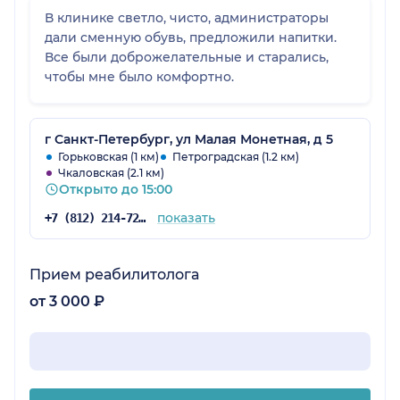
В клинике светло, чисто, администраторы
дали сменную обувь, предложили напитки.
Все были доброжелательные и старались,
чтобы мне было комфортно.
г Санкт-Петербург, ул Малая Монетная, д 5
Горьковская (1 км)
Петроградская (1.2 км)
Чкаловская (2.1 км)
Открыто до 15:00
показать
+7 (812) 214-72-37
Прием реабилитолога
от 3 000 ₽