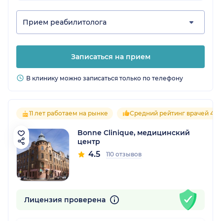
Прием реабилитолога
Записаться на прием
В клинику можно записаться только по телефону
11 лет работаем на рынке
Средний рейтинг врачей 4.6
Bonne Clinique, медицинский
центр
4.5
110 отзывов
Лицензия проверена