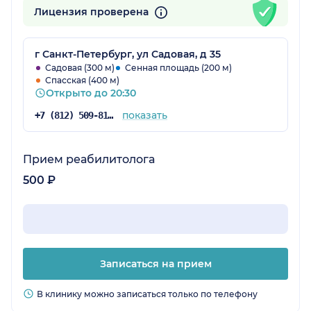
Лицензия проверена
г Санкт-Петербург, ул Садовая, д 35
Садовая (300 м)
Сенная площадь (200 м)
Спасская (400 м)
Открыто до 20:30
показать
+7 (812) 509-81-78
Прием реабилитолога
500 ₽
Записаться на прием
В клинику можно записаться только по телефону