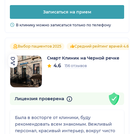
Записаться на прием
В клинику можно записаться только по телефону
Выбор пациентов 2025
Средний рейтинг врачей 4.6
Смарт Клиник на Черной речке
4.6
156 отзывов
Лицензия проверена
Была в восторге от клиники, буду
рекомендовать всем знакомым. Вежливый
персонал, красивый интерьер, вокруг чисто