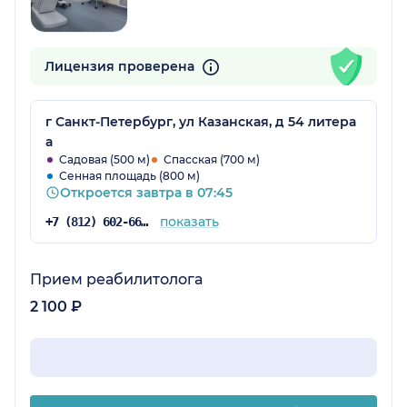
Лицензия проверена
г Санкт-Петербург, ул Казанская, д 54 литера
а
Садовая (500 м)
Спасская (700 м)
Сенная площадь (800 м)
Откроется завтра в 07:45
показать
+7 (812) 602-66-04
Прием реабилитолога
2 100 ₽