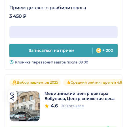
Прием детского реабилитолога
3 450 ₽
Записаться на прием
+ 200
Клиника перезвонит завтра после 09:00
Выбор пациентов 2025
Средний рейтинг врачей 4.8
Медицинский центр доктора
Бобунова, Центр снижения веса
4.6
200 отзывов