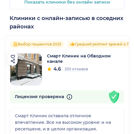
Показать клиники без онлайн записи
Клиники с онлайн-записью в соседних
районах
Выбор пациентов 2025
Средний рейтинг врачей 4.7
Смарт Клиник на Обводном
канале
4.6
250 отзывов
Лицензия проверена
Смарт Клиник оставила отличное
впечатление. Все на высоком уровне: и на
ресепшене, и в целом организация.