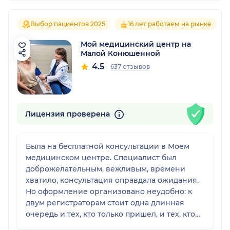
Выбор пациентов 2025
16 лет работаем на рынке
Мой медицинский центр на
Малой Конюшенной
4.5
637 отзывов
Лицензия проверена
Была на бесплатной консультации в Моем
медицинском центре. Специалист был
доброжелательным, вежливым, времени
хватило, консультация оправдала ожидания.
Но оформление организовано неудобно: к
двум регистраторам стоит одна длинная
очередь и тех, кто только пришел, и тех, кто
уже идет оплачивать. Я пришла ко времени,