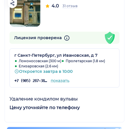
4.0
31 отзыв
Лицензия проверена
г Санкт-Петербург, ул Ивановская, д 7
Ломоносовская (300 м)
Пролетарская (1.8 км)
Елизаровская (2.6 км)
Откроется завтра в 10:00
показать
+7 (905) 287-38-48
Удаление кондилом вульвы
Цену уточняйте по телефону