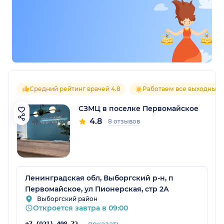
Средний рейтинг врачей 4.8
Работаем все выходные
СЗМЦ в поселке Первомайское
4.8
8 отзывов
Ленинградская обл, Выборгский р-н, п
Первомайское, ул Пионерская, стр 2А
Выборгский район
Откроется завтра в 09:00