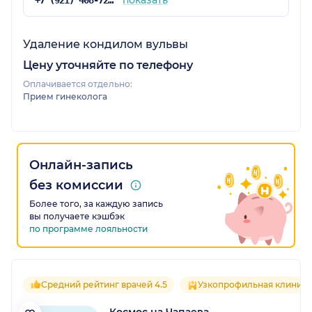
показать
+7 (921) 408-72-60
Удаление кондилом вульвы
Цену уточняйте по телефону
Оплачивается отдельно:
Прием гинеколога
Онлайн-запись
без комиссии
Более того, за каждую запись
вы получаете кэшбэк
по программе лояльности
Средний рейтинг врачей 4.5
Узкопрофильная клиника