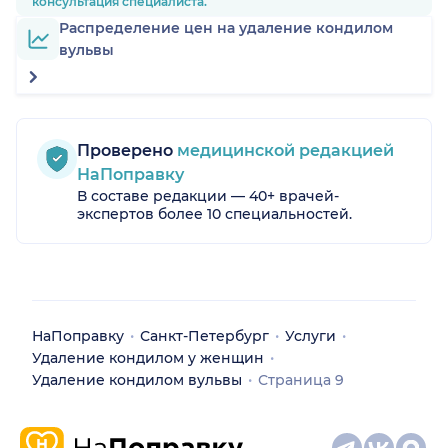
консультация специалиста.
Распределение цен на удаление кондилом
вульвы
Проверено
медицинской редакцией
НаПоправку
В составе редакции — 40+ врачей-
экспертов более 10 специальностей.
НаПоправку
Санкт-Петербург
Услуги
Удаление кондилом у женщин
Удаление кондилом вульвы
Страница 9