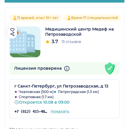
13 врачей, опыт 10+ лет
Врачи 17 специальностей
Медицинский центр Медеф на
Петрозаводской
3.7
15 отзывов
Лицензия проверена
г Санкт-Петербург, ул Петрозаводская, д 13
Чкаловская (500 м)
Петроградская (1.3 км)
Спортивная (1.7 км)
Откроется 10.08 в 09:00
показать
+7 (812) 415-40-60