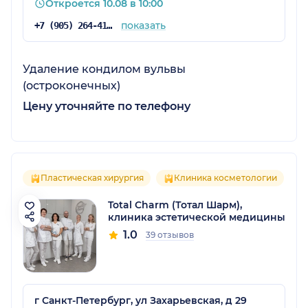
Откроется 10.08 в 10:00
показать
+7 (905) 264-41-07
Удаление кондилом вульвы
(остроконечных)
Цену уточняйте по телефону
Пластическая хирургия
Клиника косметологии
Total Charm (Тотал Шарм),
клиника эстетической медицины
1.0
39 отзывов
г Санкт-Петербург, ул Захарьевская, д 29