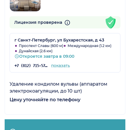
Лицензия проверена
г Санкт-Петербург, ул Бухарестская, д 43
Проспект Славы (600 м)
Международная (1.2 км)
Дунайская (2.6 км)
Откроется завтра в 09:00
показать
+7 (812) 715-57-36
Удаление кондилом вульвы (аппаратом
электрокоагуляции, до 10 шт)
Цену уточняйте по телефону