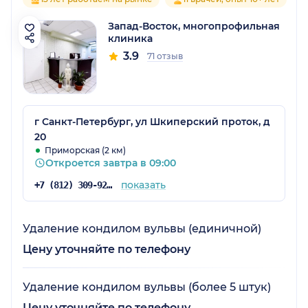
Запад-Восток, многопрофильная
клиника
3.9
71 отзыв
г Санкт-Петербург, ул Шкиперский проток, д
20
Приморская (2 км)
Откроется завтра в 09:00
показать
+7 (812) 309-92-14
Удаление кондилом вульвы (единичной)
Цену уточняйте по телефону
Удаление кондилом вульвы (более 5 штук)
Цену уточняйте по телефону