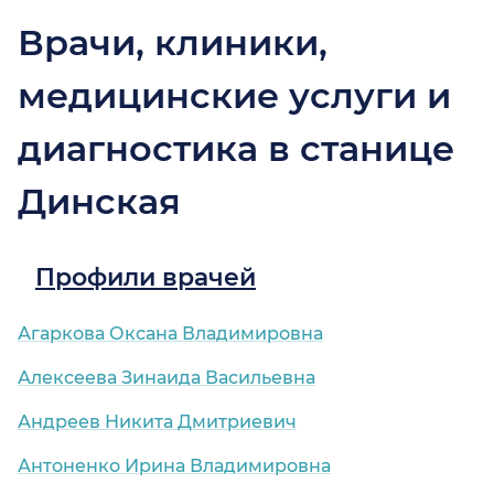
Врачи, клиники,
медицинские услуги и
диагностика в станице
Динская
Профили врачей
Агаркова Оксана Владимировна
Алексеева Зинаида Васильевна
Андреев Никита Дмитриевич
Антоненко Ирина Владимировна