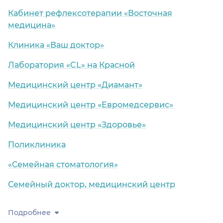
Кабинет рефлексотерапии «Восточная
медицина»
Клиника «Ваш доктор»
Лаборатория «CL» на Красной
Медицинский центр «Диамант»
Медицинский центр «Евромедсервис»
Медицинский центр «Здоровье»
Поликлиника
«Семейная стоматология»
Семейный доктор, медицинский центр
Подробнее