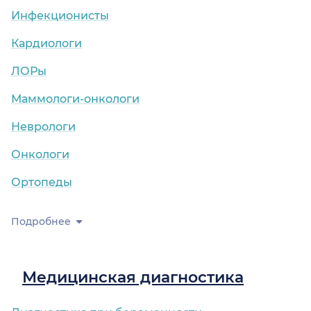
Инфекционисты
Кардиологи
ЛОРы
Маммологи-онкологи
Неврологи
Онкологи
Ортопеды
Подробнее
Медицинская диагностика