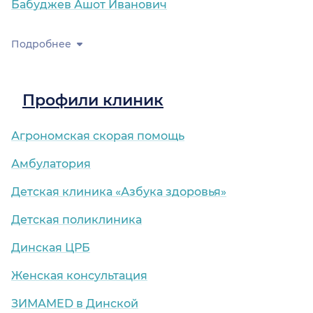
Бабуджев Ашот Иванович
Подробнее
Профили клиник
Агрономская скорая помощь
Амбулатория
Детская клиника «Азбука здоровья»
Детская поликлиника
Динская ЦРБ
Женская консультация
ЗИМАMED в Динской