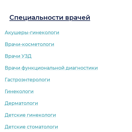
Специальности врачей
Акушеры-гинекологи
Врачи-косметологи
Врачи УЗД
Врачи функциональной диагностики
Гастроэнтерологи
Гинекологи
Дерматологи
Детские гинекологи
Детские стоматологи