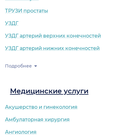
ТРУЗИ простаты
УЗДГ
УЗДГ артерий верхних конечностей
УЗДГ артерий нижних конечностей
Подробнее
Медицинские услуги
Акушерство и гинекология
Амбулаторная хирургия
Ангиология