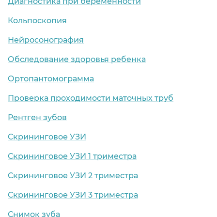
Диагностика при беременности
Кольпоскопия
Нейросонография
Обследование здоровья ребенка
Ортопантомограмма
Проверка проходимости маточных труб
Рентген зубов
Скрининговое УЗИ
Скрининговое УЗИ 1 триместра
Скрининговое УЗИ 2 триместра
Скрининговое УЗИ 3 триместра
Снимок зуба