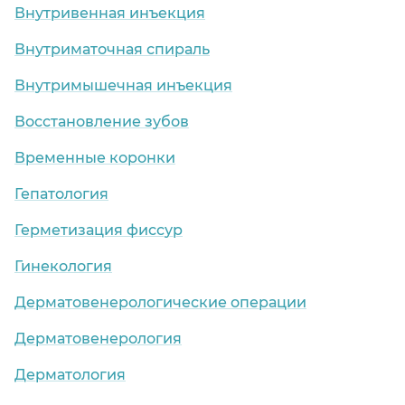
Внутривенная инъекция
Внутриматочная спираль
Внутримышечная инъекция
Восстановление зубов
Временные коронки
Гепатология
Герметизация фиссур
Гинекология
Дерматовенерологические операции
Дерматовенерология
Дерматология