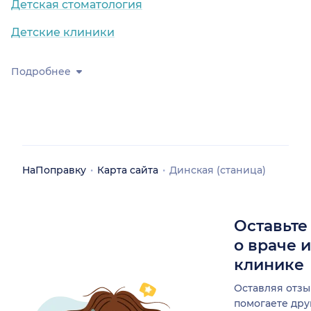
Детская стоматология
Детские клиники
Подробнее
НаПоправку
Карта сайта
Динская (станица)
Оставьте
о враче 
клинике
Оставляя отзы
помогаете др