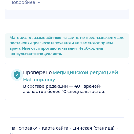
Подробнее
аница)
ца)
Материалы, размещённые на сайте, не предназначены для
постановки диагноза и лечения и не заменяют приём
врача. Имеются противопоказания. Необходима
консультация специалиста.
Проверено
медицинской редакцией
НаПоправку
В составе редакции — 40+ врачей-
экспертов более 10 специальностей.
НаПоправку
Карта сайта
Динская (станица)