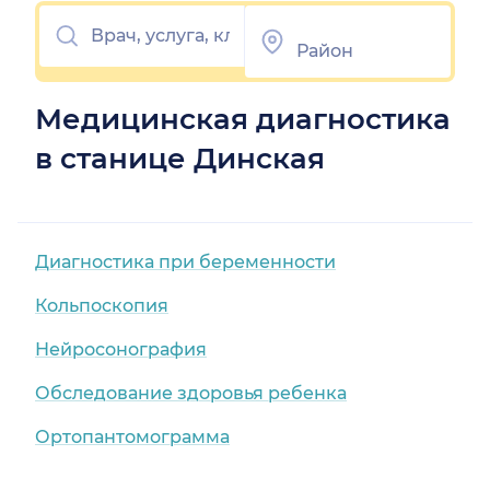
Медицинская диагностика
в станице Динская
Диагностика при беременности
Кольпоскопия
Нейросонография
Обследование здоровья ребенка
Ортопантомограмма