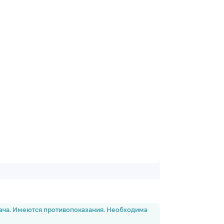
рача. Имеются противопоказания. Необходима