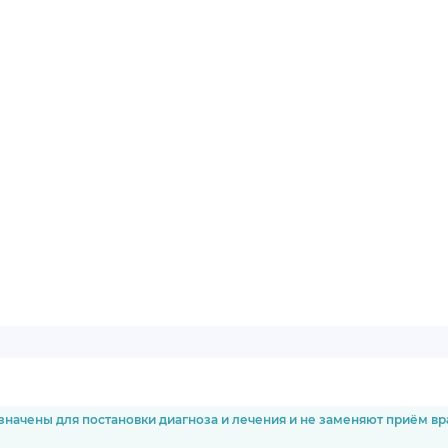
значены для постановки диагноза и лечения и не заменяют приём в