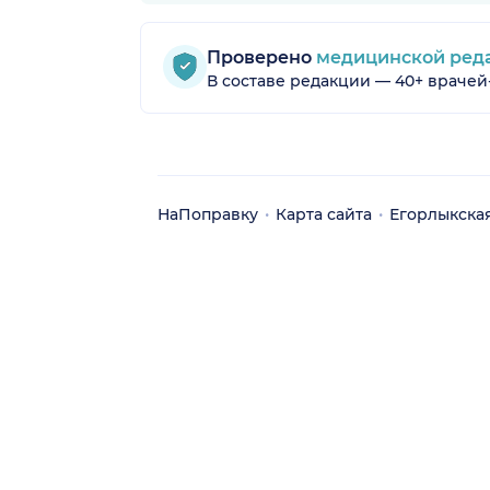
Проверено
медицинской ред
В составе редакции — 40+ врачей
НаПоправку
Карта сайта
Егорлыкская