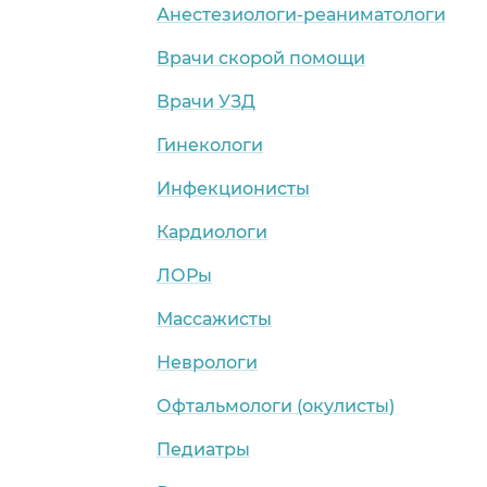
Анестезиологи-реаниматологи
Врачи скорой помощи
Врачи УЗД
Гинекологи
Инфекционисты
Кардиологи
ЛОРы
Массажисты
Неврологи
Офтальмологи (окулисты)
Педиатры