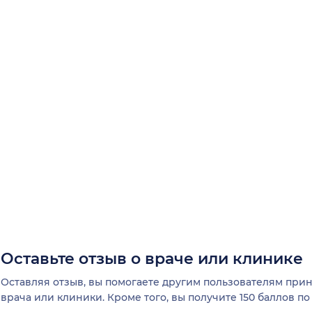
Оставьте отзыв о враче или клинике
Оставляя отзыв, вы помогаете другим пользователям пр
врача или клиники. Кроме того, вы получите 150 баллов п