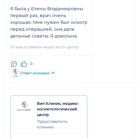
Я была у Елены Владимировны
первый раз, врач очень
хорошая. Мне нужен был осмотр
перед операцией, она дала
дельные советы. Я довольна.
Отзыв оставлен через колл-центр
0
Ответ клиники
Вип Клиник, медико-
косметологический
центр
Представитель
клиники