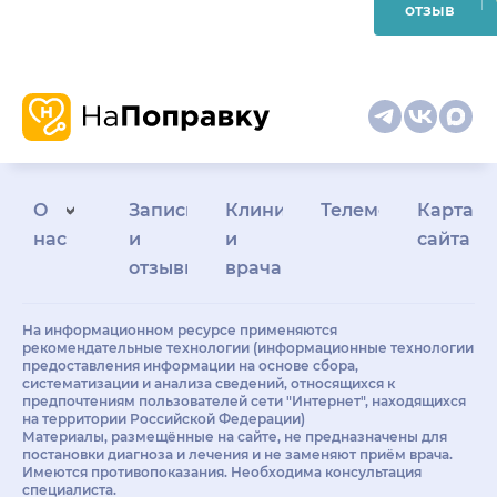
отзыв
О
Запись
Клиникам
Телемедицина
Карта
нас
и
и
сайта
отзывы
врачам
На информационном ресурсе применяются
рекомендательные технологии (информационные технологии
предоставления информации на основе сбора,
систематизации и анализа сведений, относящихся к
предпочтениям пользователей сети "Интернет", находящихся
на территории Российской Федерации)
Материалы, размещённые на сайте, не предназначены для
постановки диагноза и лечения и не заменяют приём врача.
Имеются противопоказания. Необходима консультация
специалиста.