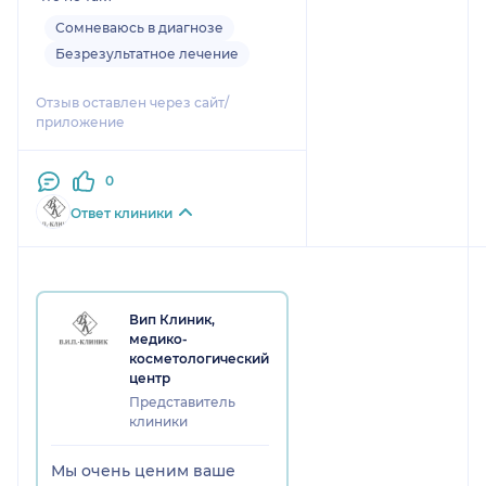
Сомневаюсь в диагнозе
Безрезультатное лечение
Отзыв оставлен через сайт/
приложение
0
Ответ клиники
Вип Клиник,
медико-
косметологический
центр
Представитель
клиники
Мы очень ценим ваше