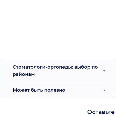
Стоматологи-ортопеды: выбор по
районам
Может быть полезно
Оставьте