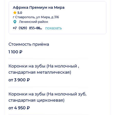
Африка Премиум на Мира
5.0
г Ставрополь, ул Мира, д 316
Ленинский район
показать
+7 (929) 855-00-71
Стоимость приёма
1 100 ₽
Коронки на зубы (На молочный ,
стандартная металлическая)
от 3 900 ₽
Коронки на зубы (На молочный зуб,
стандартная цирконевая)
от 4 950 ₽