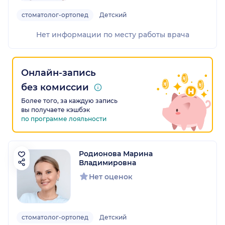
стоматолог-ортопед
Детский
Нет информации по месту работы врача
Онлайн-запись
без комиссии
Более того, за каждую запись
вы получаете кэшбэк
по программе лояльности
Родионова Марина
Владимировна
Нет оценок
стоматолог-ортопед
Детский