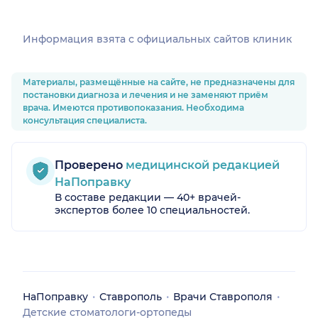
Информация взята c официальных сайтов клиник
Материалы, размещённые на сайте, не предназначены для
постановки диагноза и лечения и не заменяют приём
врача. Имеются противопоказания. Необходима
консультация специалиста.
Проверено
медицинской редакцией
НаПоправку
В составе редакции — 40+ врачей-
экспертов более 10 специальностей.
НаПоправку
Ставрополь
Врачи Ставрополя
Детские стоматологи-ортопеды