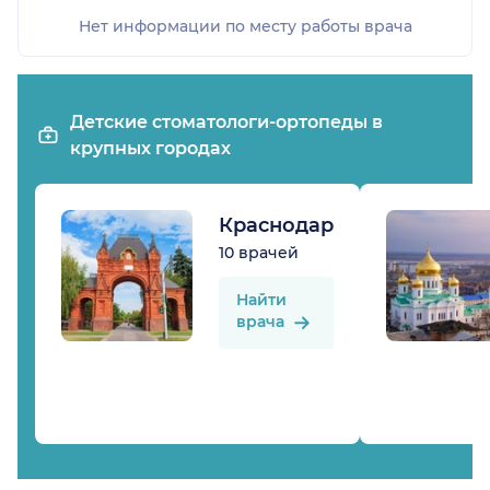
Нет информации по месту работы врача
Детские стоматологи-ортопеды в
крупных городах
Краснодар
10 врачей
Найти
врача