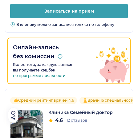
Записаться на прием
В клинику можно записаться только по телефону
Онлайн-запись
без комиссии
Более того, за каждую запись
вы получаете кэшбэк
по программе лояльности
Средний рейтинг врачей 4.6
Врачи 16 специальностей
Клиника Семейный доктор
4.6
12 отзывов