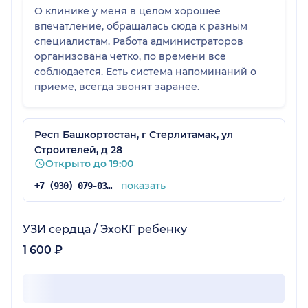
О клинике у меня в целом хорошее
впечатление, обращалась сюда к разным
специалистам. Работа администраторов
организована четко, по времени все
соблюдается. Есть система напоминаний о
приеме, всегда звонят заранее.
Респ Башкортостан, г Стерлитамак, ул
Строителей, д 28
Открыто до 19:00
показать
+7 (930) 079-03-97
УЗИ сердца / ЭхоКГ ребенку
1 600 ₽