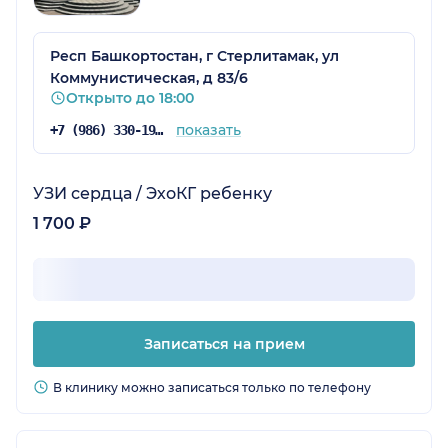
Респ Башкортостан, г Стерлитамак, ул
Коммунистическая, д 83/6
Открыто до 18:00
показать
+7 (986) 330-19-84
УЗИ сердца / ЭхоКГ ребенку
1 700 ₽
Записаться на прием
В клинику можно записаться только по телефону