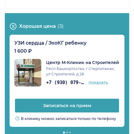
Хорошая цена
(3)
УЗИ сердца / ЭхоКГ ребенку
1 600 ₽
Центр М-Клиник на Строителей
Респ Башкортостан, г Стерлитамак,
ул Строителей, д 28
+7 (930) 079-03-97
показать
Записаться на прием
В клинику можно записаться только по телефону