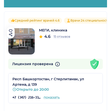
Средний рейтинг врачей 4.6
Врачи 24 специальносте
МЕГИ, клиника
4.6
15 отзывов
Лицензия проверена
Респ Башкортостан, г Стерлитамак, ул
Артема, д 139
Открыто до 20:00
показать
+7 (347) 216-33-33