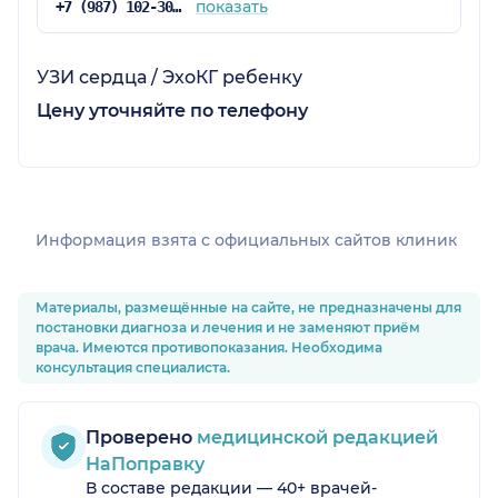
показать
+7 (987) 102-30-30
УЗИ сердца / ЭхоКГ ребенку
Цену уточняйте по телефону
Информация взята c официальных сайтов клиник
Материалы, размещённые на сайте, не предназначены для
постановки диагноза и лечения и не заменяют приём
врача. Имеются противопоказания. Необходима
консультация специалиста.
Проверено
медицинской редакцией
НаПоправку
В составе редакции — 40+ врачей-