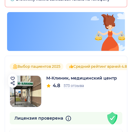
Выбор пациентов 2025
Средний рейтинг врачей 4.8
М-Клиник, медицинский центр
4.8
573 отзыва
Лицензия проверена