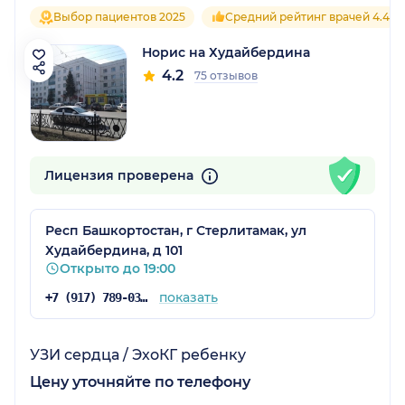
Выбор пациентов 2025
Средний рейтинг врачей 4.4
Норис на Худайбердина
4.2
75 отзывов
Лицензия проверена
Респ Башкортостан, г Стерлитамак, ул
Худайбердина, д 101
Открыто до 19:00
показать
+7 (917) 789-03-03
УЗИ сердца / ЭхоКГ ребенку
Цену уточняйте по телефону