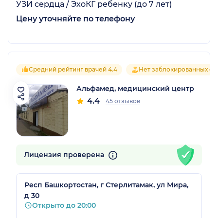
УЗИ сердца / ЭхоКГ ребенку (до 7 лет)
Цену уточняйте по телефону
Средний рейтинг врачей 4.4
Нет заблокированных от
Альфамед, медицинский центр
4.4
45 отзывов
Лицензия проверена
Респ Башкортостан, г Стерлитамак, ул Мира,
д 30
Открыто до 20:00