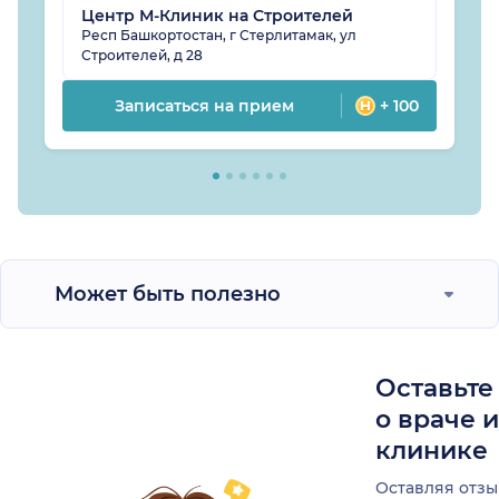
Центр М-Клиник на Строителей
Респ Башкортостан, г Стерлитамак, ул
Строителей, д 28
Записаться на прием
+ 100
Может быть полезно
Оставьте
о враче 
клинике
Оставляя отзы