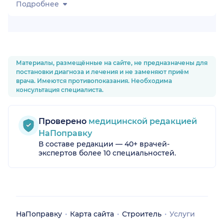
Подробнее
Материалы, размещённые на сайте, не предназначены для
постановки диагноза и лечения и не заменяют приём
врача. Имеются противопоказания. Необходима
консультация специалиста.
Проверено
медицинской редакцией
НаПоправку
В составе редакции — 40+ врачей-
экспертов более 10 специальностей.
НаПоправку
Карта сайта
Строитель
Услуги