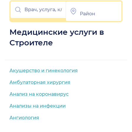
Медицинские услуги в
Строителе
Акушерство и гинекология
Амбулаторная хирургия
Анализ на коронавирус
Анализы на инфекции
Ангиология