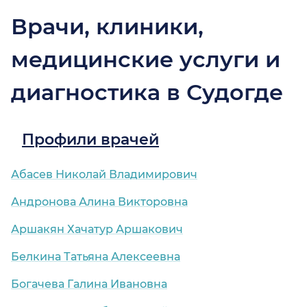
Врачи, клиники,
медицинские услуги и
диагностика в Судогде
Профили врачей
Абасев Николай Владимирович
Андронова Алина Викторовна
Аршакян Хачатур Аршакович
Белкина Татьяна Алексеевна
Богачева Галина Ивановна