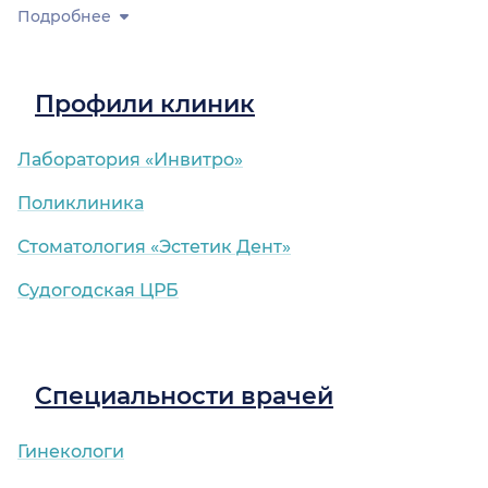
Подробнее
Профили клиник
Лаборатория «Инвитро»
Поликлиника
Стоматология «Эстетик Дент»
Судогодская ЦРБ
Специальности врачей
Гинекологи