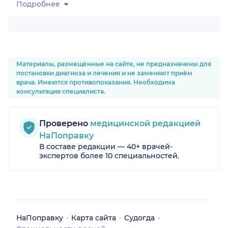
Подробнее
Материалы, размещённые на сайте, не предназначены для
постановки диагноза и лечения и не заменяют приём
врача. Имеются противопоказания. Необходима
я обл.)
консультация специалиста.
Проверено
медицинской редакцией
НаПоправку
В составе редакции — 40+ врачей-
экспертов более 10 специальностей.
НаПоправку
Карта сайта
Судогда