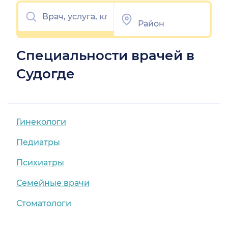
Специальности врачей в
Судогде
Гинекологи
Педиатры
Психиатры
Семейные врачи
Стоматологи