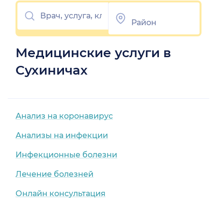
Медицинские услуги в
Сухиничах
Анализ на коронавирус
Анализы на инфекции
Инфекционные болезни
Лечение болезней
Онлайн консультация