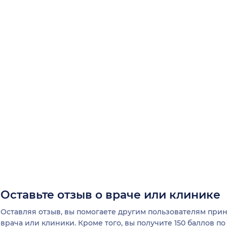
Оставьте отзыв о враче или клинике
Оставляя отзыв, вы помогаете другим пользователям пр
врача или клиники. Кроме того, вы получите 150 баллов п