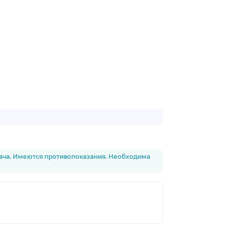
рача. Имеются противопоказания. Необходима