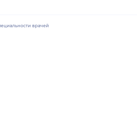
пециальности врачей