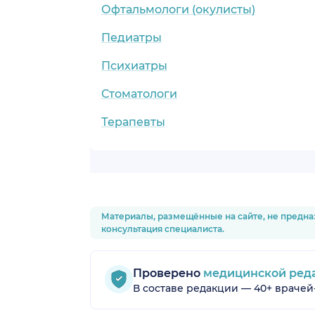
Офтальмологи (окулисты)
Педиатры
Психиатры
Стоматологи
Терапевты
Материалы, размещённые на сайте, не предна
консультация специалиста.
Проверено
медицинской ред
В составе редакции — 40+ врачей