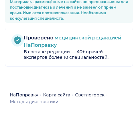
Материалы, размещённые на сайте, не предназначены для
постановки диагноза и лечения и не заменяют приём
врача. Имеются противопоказания. Необходима
консультация специалиста.
Проверено
медицинской редакцией
НаПоправку
В составе редакции — 40+ врачей-
экспертов более 10 специальностей.
кая обл.)
НаПоправку
Карта сайта
Светлогорск
Методы диагностики