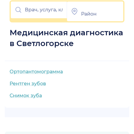
Медицинская диагностика
в Светлогорске
Ортопантомограмма
Рентген зубов
Снимок зуба