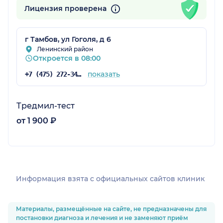
Лицензия проверена
г Тамбов, ул Гоголя, д 6
Ленинский район
Откроется в 08:00
показать
+7 (475) 272-34-09
Тредмил-тест
от 1 900 ₽
Информация взята c официальных сайтов клиник
Материалы, размещённые на сайте, не предназначены для
постановки диагноза и лечения и не заменяют приём