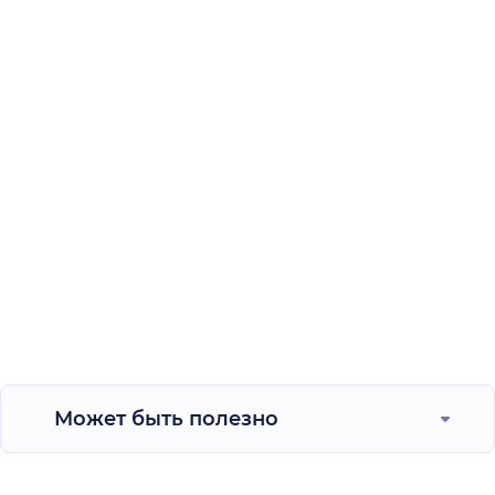
Может быть полезно