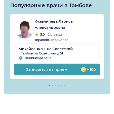
Популярные врачи в Тамбове
Кузьмичева Лариса
Александровна
5.0
2 отзыва
терапевт, кардиолог
Михайленко + на Советской
г Тамбов, ул Советская, д 51
Ленинский район
Записаться на прием
+ 100