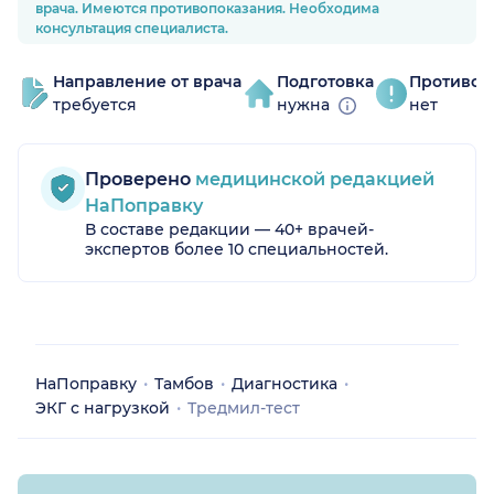
врача. Имеются противопоказания. Необходима
консультация специалиста.
Направление от врача
Подготовка
Противоп
требуется
нужна
нет
Проверено
медицинской редакцией
НаПоправку
В составе редакции — 40+ врачей-
экспертов более 10 специальностей.
НаПоправку
Тамбов
Диагностика
ЭКГ с нагрузкой
Тредмил-тест