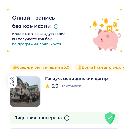
Онлайн-запись
без комиссии
Более того, за каждую запись
вы получаете кэшбэк
по программе лояльности
Средний рейтинг врачей 5.0
Врачи 11 специальностей
Галиум, медицинский центр
5.0
12 отзывов
Лицензия проверена