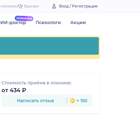
Клиникам
Врачам
Вход / Регистрация
ИИ-доктор
Психологи
Акции
Стоимость приёма в клинике:
от 434 ₽
Написать отзыв
+ 150