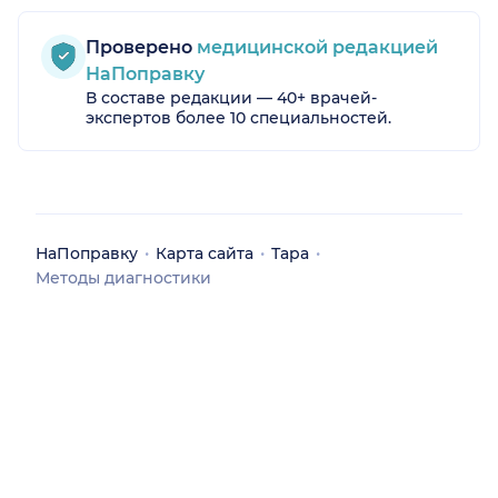
Проверено
медицинской редакцией
НаПоправку
В составе редакции — 40+ врачей-
экспертов более 10 специальностей.
НаПоправку
Карта сайта
Тара
Методы диагностики