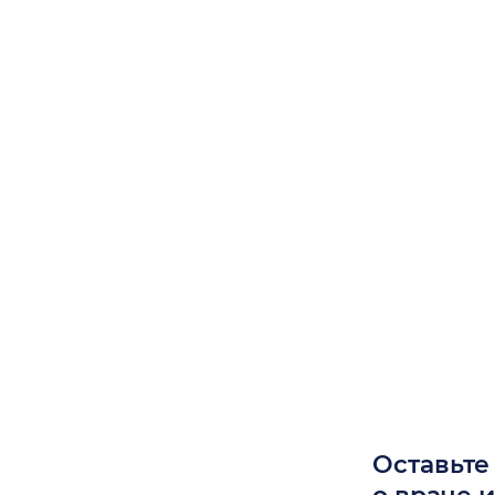
Оставьте