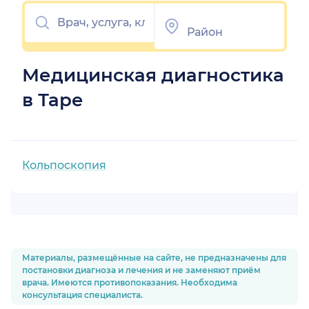
Медицинская диагностика
в Таре
Кольпоскопия
Материалы, размещённые на сайте, не предназначены для
постановки диагноза и лечения и не заменяют приём
врача. Имеются противопоказания. Необходима
консультация специалиста.