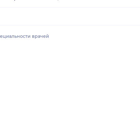
ециальности врачей