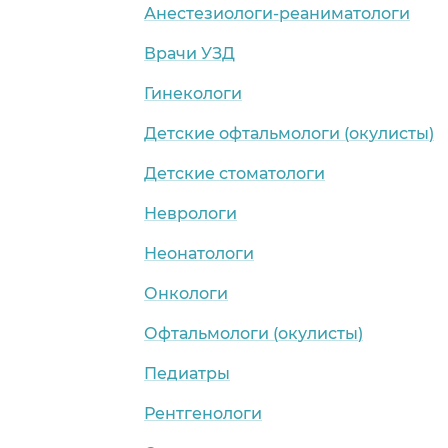
Анестезиологи-реаниматологи
Врачи УЗД
Гинекологи
Детские офтальмологи (окулисты)
Детские стоматологи
Неврологи
Неонатологи
Онкологи
Офтальмологи (окулисты)
Педиатры
Рентгенологи