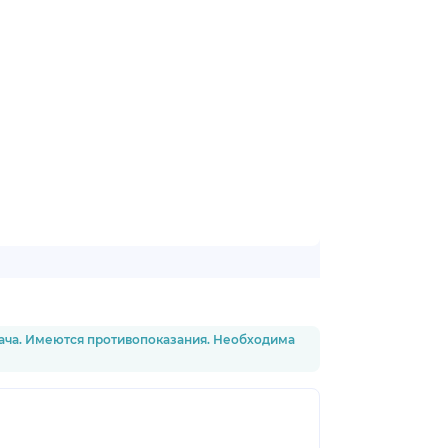
рача. Имеются противопоказания. Необходима