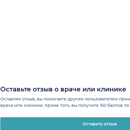
Оставьте отзыв о враче или клинике
Оставляя отзыв, вы помогаете другим пользователям пр
врача или клиники. Кроме того, вы получите 150 баллов п
Оставить отзыв