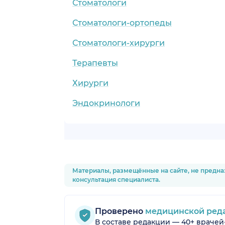
Стоматологи
Стоматологи-ортопеды
Стоматологи-хирурги
Терапевты
Хирурги
Эндокринологи
Материалы, размещённые на сайте, не предна
консультация специалиста.
Проверено
медицинской ред
В составе редакции — 40+ врачей