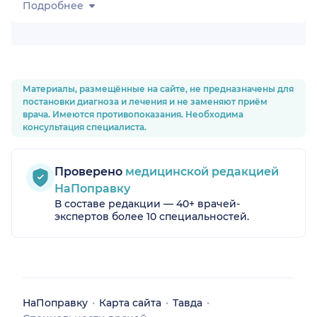
Подробнее
Материалы, размещённые на сайте, не предназначены для
постановки диагноза и лечения и не заменяют приём
врача. Имеются противопоказания. Необходима
о)
консультация специалиста.
Проверено
медицинской редакцией
НаПоправку
В составе редакции — 40+ врачей-
экспертов более 10 специальностей.
НаПоправку
Карта сайта
Тавда