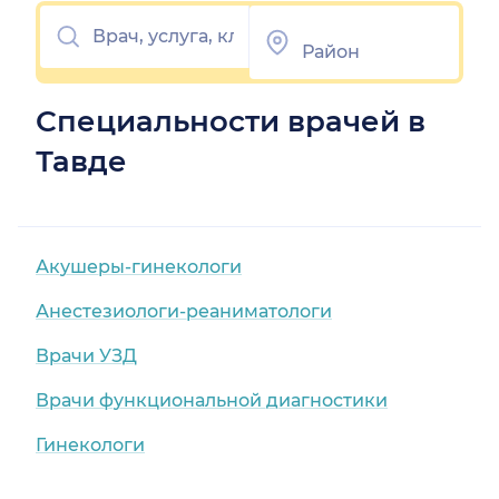
Специальности врачей в
Тавде
Акушеры-гинекологи
Анестезиологи-реаниматологи
Врачи УЗД
Врачи функциональной диагностики
Гинекологи