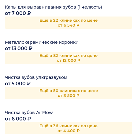
Капы для выравнивания зубов (1 челюсть)
от 7 000 ₽
Ещё в 22 клиниках по цене
от 6 540 Р
Металлокерамические коронки
от 13 000 ₽
Ещё в 82 клиниках по цене
от 12 000 Р
Чистка зубов ультразвуком
от 5 000 ₽
Ещё в 50 клиниках по цене
от 3 500 Р
Чистка зубов AirFlow
от 6 000 ₽
Ещё в 36 клиниках по цене
от 4 400 Р