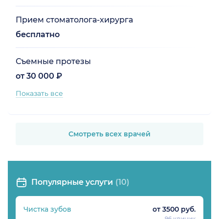
Прием стоматолога-хирурга
бесплатно
Съемные протезы
от 30 000 ₽
Показать все
Смотреть всех врачей
Популярные услуги
(10)
Чистка зубов
от 3500 руб.
96 клиник