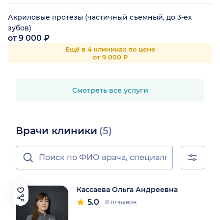
Акриловые протезы (частичный съемный, до 3-ех
зубов)
от 9 000 ₽
Ещё в 4 клиниках по цене
от 9 000 Р
Смотреть все услуги
Врачи клиники
(5)
Кассаева Ольга Андреевна
5.0
8 отзывов