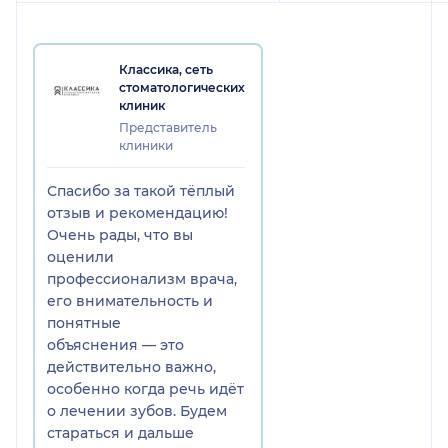
Классика, сеть
стоматологических
клиник
Представитель
клиники
Спасибо за такой тёплый
отзыв и рекомендацию!
Очень рады, что вы
оценили
профессионализм врача,
его внимательность и
понятные
объяснения — это
действительно важно,
особенно когда речь идёт
о лечении зубов. Будем
стараться и дальше