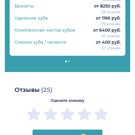
Брекеты
от 8250 руб.
28 клиник
Удаление зуба
от 1196 руб.
79 клиник
Комплексная чистка зубов
от 6400 руб.
47 клиник
Снимок зуба / челюсти
от 400 руб.
57 клиник
Отзывы
(25)
Оцените клинику