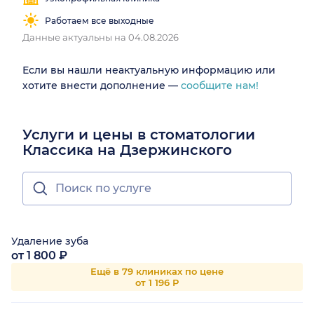
Работаем все выходные
Данные актуальны на 04.08.2026
Если вы нашли неактуальную информацию или
хотите внести дополнение —
сообщите нам!
Услуги и цены в стоматологии
Классика на Дзержинского
Удаление зуба
от 1 800 ₽
Ещё в 79 клиниках по цене
от 1 196 Р