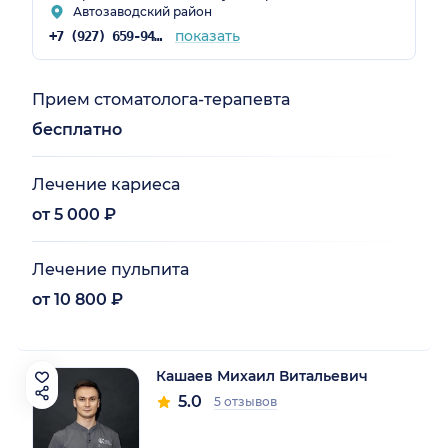
Автозаводский район
показать
+7 (927) 659-94-00
Прием стоматолога-терапевта
бесплатно
Лечение кариеса
от 5 000 ₽
Лечение пульпита
от 10 800 ₽
Кашаев Михаил Витальевич
5.0
5 отзывов