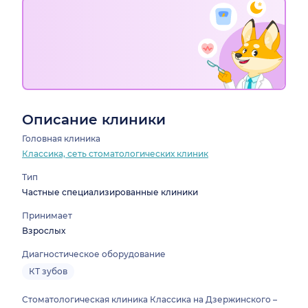
Описание клиники
Головная клиника
Классика, сеть стоматологических клиник
Тип
Частные специализированные клиники
Принимает
Взрослых
Диагностическое оборудование
КТ зубов
Стоматологическая клиника Классика на Дзержинского –