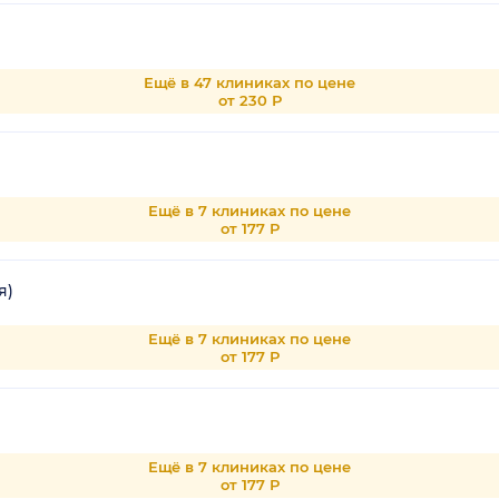
Ещё в 47 клиниках по цене
от 230 Р
Ещё в 7 клиниках по цене
от 177 Р
я)
Ещё в 7 клиниках по цене
от 177 Р
Ещё в 7 клиниках по цене
от 177 Р