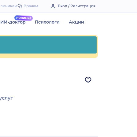
Клиникам
Врачам
Вход / Регистрация
ИИ-доктор
Психологи
Акции
услуг