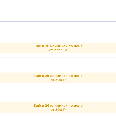
Ещё в 26 клиниках по цене
от 2 999 Р
Ещё в 25 клиниках по цене
от 300 Р
Ещё в 26 клиниках по цене
от 500 Р