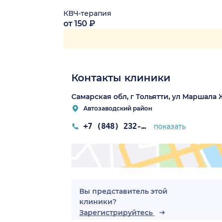
КВЧ-терапия
от 150 ₽
Контакты клиники
Самарская обл, г Тольятти, ул Маршала 
Автозаводский район
+7 (848) 232-62-63
показать
Вы представитель этой
клиники?
Зарегистрируйтесь