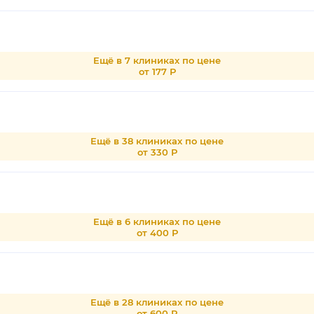
Ещё в 7 клиниках по цене
от 177 Р
Ещё в 38 клиниках по цене
от 330 Р
Ещё в 6 клиниках по цене
от 400 Р
Ещё в 28 клиниках по цене
от 600 Р