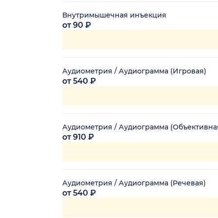
Внутримышечная инъекция
от 90 ₽
Аудиометрия / Аудиограмма (Игровая)
от 540 ₽
Аудиометрия / Аудиограмма (Объективна
от 910 ₽
Аудиометрия / Аудиограмма (Речевая)
от 540 ₽