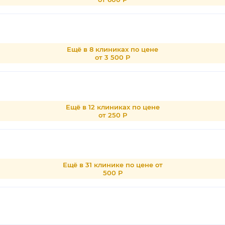
Ещё в 8 клиниках по цене
от 3 500 Р
Ещё в 12 клиниках по цене
от 250 Р
Ещё в 31 клинике по цене от
500 Р