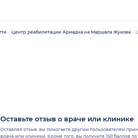
тти
Центр реабилитации Ариадна на Маршала Жукова
Оставьте отзыв о враче или клинике
Оставляя отзыв, вы помогаете другим пользователям пр
врача или клиники. Кроме того, вы получите 150 баллов п