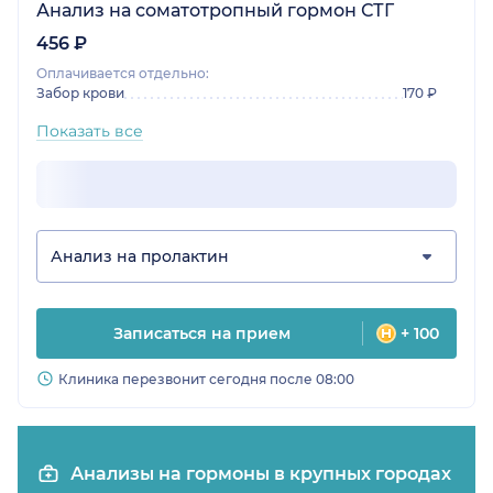
Анализ на соматотропный гормон СТГ
456 ₽
Оплачивается отдельно:
Забор крови
170 ₽
Показать все
Анализ на пролактин
Записаться на прием
+ 100
Клиника перезвонит сегодня после 08:00
Анализы на гормоны в крупных городах