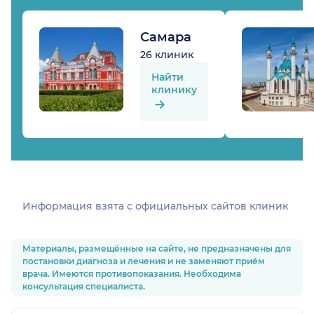
Самара
26 клиник
Найти
клинику
Информация взята c официальных сайтов клиник
Материалы, размещённые на сайте, не предназначены для
постановки диагноза и лечения и не заменяют приём
врача. Имеются противопоказания. Необходима
консультация специалиста.