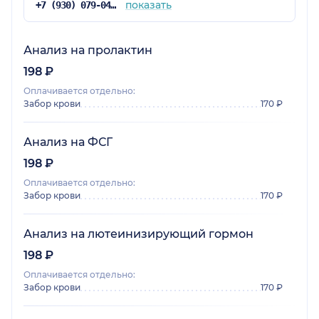
показать
+7 (930) 079-04-70
Анализ на пролактин
198 ₽
Оплачивается отдельно:
Забор крови
170 ₽
Анализ на ФСГ
198 ₽
Оплачивается отдельно:
Забор крови
170 ₽
Анализ на лютеинизирующий гормон
198 ₽
Оплачивается отдельно:
Забор крови
170 ₽