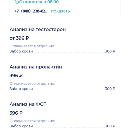
Откроется в 08:00
показать
+7 (848) 238-62-92
Анализ на тестостерон
от 396 ₽
Оплачивается отдельно:
Забор крови
300 ₽
Анализ на пролактин
396 ₽
Оплачивается отдельно:
Забор крови
300 ₽
Анализ на ФСГ
396 ₽
Оплачивается отдельно:
Забор крови
300 ₽