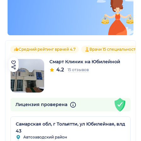
Средний рейтинг врачей 4.7
Врачи 15 специальностей
Смарт Клиник на Юбилейной
4.2
15 отзывов
Лицензия проверена
Самарская обл, г Тольятти, ул Юбилейная, влд
43
Автозаводский район