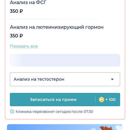
Анализ на ФСГ
350 ₽
Анализ на лютеинизирующий гормон
350 ₽
Показать все
Анализ на тестостерон
Записаться на прием
+ 100
Клиника перезвонит сегодня после 07:30