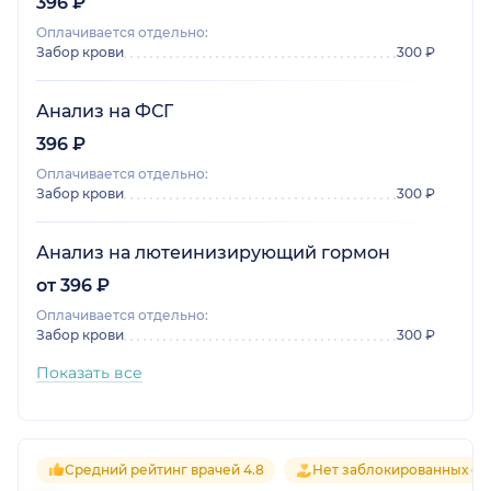
396 ₽
Оплачивается отдельно:
Забор крови
300 ₽
Анализ на ФСГ
396 ₽
Оплачивается отдельно:
Забор крови
300 ₽
Анализ на лютеинизирующий гормон
от 396 ₽
Оплачивается отдельно:
Забор крови
300 ₽
Показать все
Средний рейтинг врачей 4.8
Нет заблокированных от