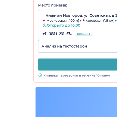
Место приёма:
г Нижний Новгород, ул Советская, д 2
Московская (400 м)
Чкаловская (1.8 км)
Открыто до 16:00
показать
+7 (831) 231-07-43
Анализ на тестостерон
Клиника перезвонит в течение 10 минут