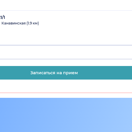
1/1
Канавинская (1.9 км)
Записаться на прием