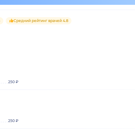
5
Средний рейтинг врачей 4.8
250 ₽
250 ₽