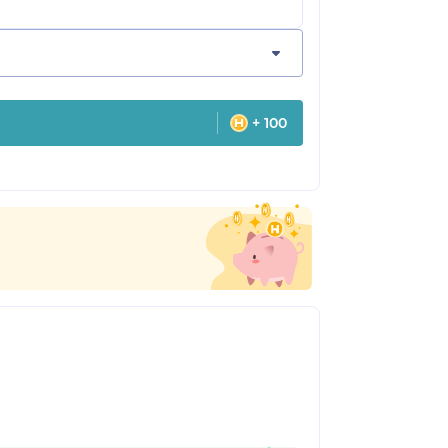
+ 100