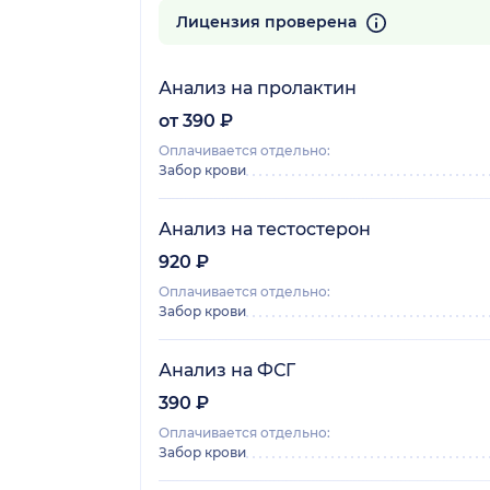
161 отзыв
Лицензия проверена
Анализ на пролактин
от 390 ₽
Оплачивается отдельно:
Забор крови
Анализ на тестостерон
920 ₽
Оплачивается отдельно:
Забор крови
Анализ на ФСГ
390 ₽
Оплачивается отдельно:
Забор крови