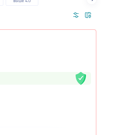
выше 4.0