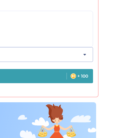
+ 100