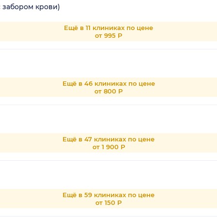
с забором крови)
Ещё в 11 клиниках по цене
от 995 Р
Ещё в 46 клиниках по цене
от 800 Р
Ещё в 47 клиниках по цене
от 1 900 Р
Ещё в 59 клиниках по цене
от 150 Р