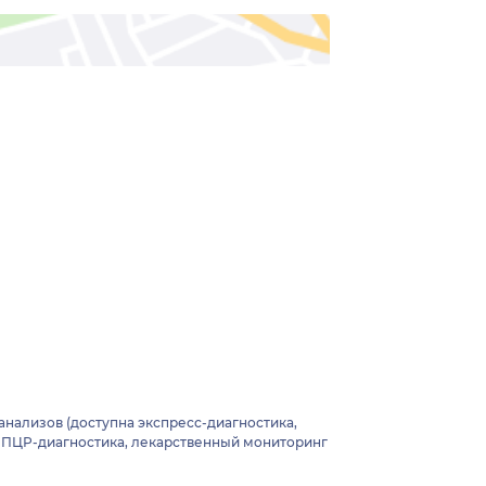
анализов (доступна экспресс-диагностика,
, ПЦР-диагностика, лекарственный мониторинг