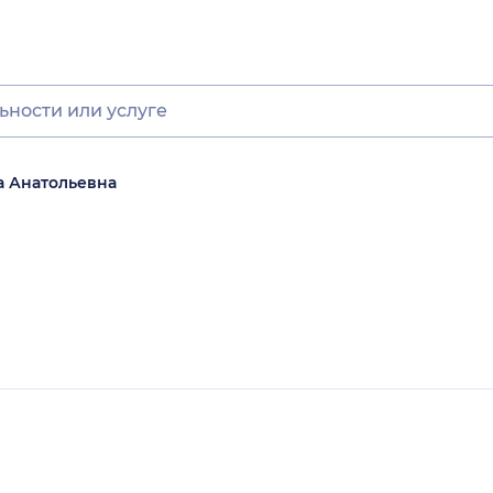
а Анатольевна