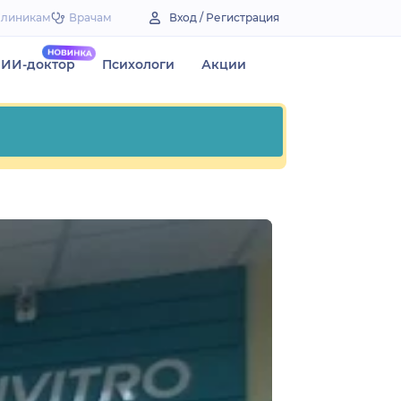
Клиникам
Врачам
Вход / Регистрация
ИИ-доктор
Психологи
Акции