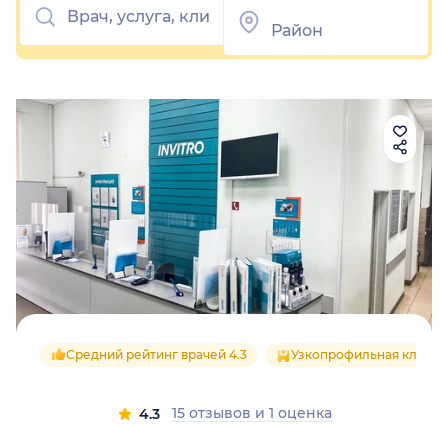
Средний рейтинг врачей 4.3
Узкопрофильная клиник
15 отзывов
и
1 оценка
4.3