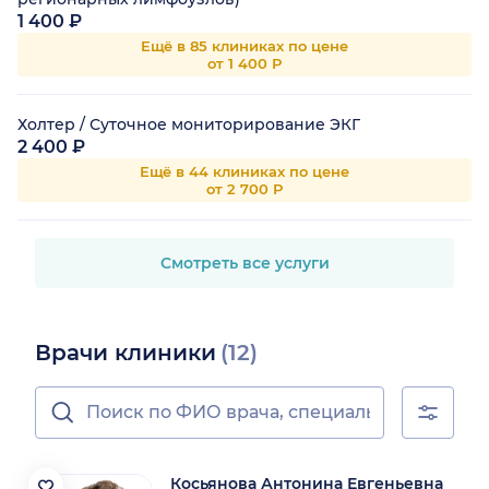
1 400 ₽
Ещё в 85 клиниках по цене
от 1 400 Р
Холтер / Суточное мониторирование ЭКГ
2 400 ₽
Ещё в 44 клиниках по цене
от 2 700 Р
Смотреть все услуги
Врачи клиники
(12)
Косьянова Антонина Евгеньевна