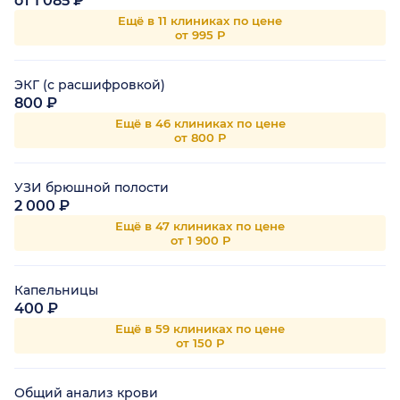
от 1 085 ₽
Ещё в 11 клиниках по цене
от 995 Р
ЭКГ (с расшифровкой)
800 ₽
Ещё в 46 клиниках по цене
от 800 Р
УЗИ брюшной полости
2 000 ₽
Ещё в 47 клиниках по цене
от 1 900 Р
Капельницы
400 ₽
Ещё в 59 клиниках по цене
от 150 Р
Общий анализ крови