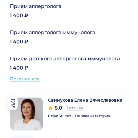
Прием аллерголога
1 400 ₽
Прием аллерголога-иммунолога
1 400 ₽
Прием детского аллерголога-иммунолога
1 400 ₽
Показать все
Свинухова Елена Вячеславовна
5.0
3 отзыва
Стаж 30 лет
Первая категория