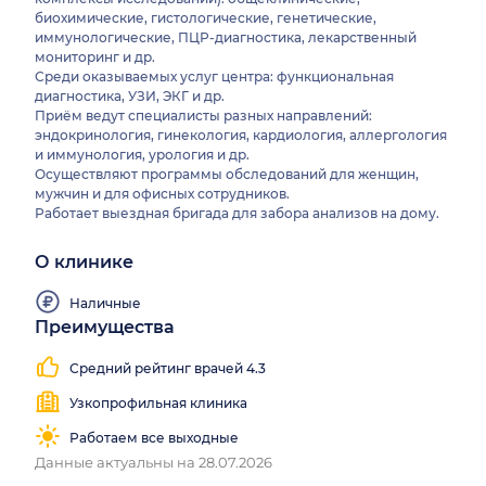
биохимические, гистологические, генетические,
иммунологические, ПЦР-диагностика, лекарственный
мониторинг и др.
Среди оказываемых услуг центра: функциональная
диагностика, УЗИ, ЭКГ и др.
Приём ведут специалисты разных направлений:
эндокринология, гинекология, кардиология, аллергология
и иммунология, урология и др.
Осуществляют программы обследований для женщин,
мужчин и для офисных сотрудников.
Работает выездная бригада для забора анализов на дому.
О клинике
Наличные
Преимущества
Средний рейтинг врачей 4.3
Узкопрофильная клиника
Работаем все выходные
Данные актуальны на 28.07.2026