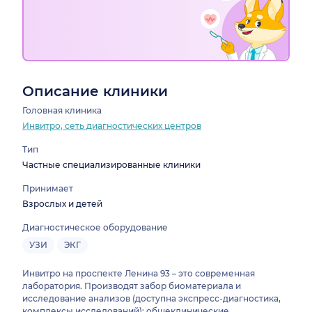
Описание клиники
Головная клиника
Инвитро, сеть диагностических центров
Тип
Частные специализированные клиники
Принимает
Взрослых и детей
Диагностическое оборудование
УЗИ
ЭКГ
Инвитро на проспекте Ленина 93 – это современная
лаборатория. Производят забор биоматериала и
исследование анализов (доступна экспресс-диагностика,
комплексы исследований): общеклинические,