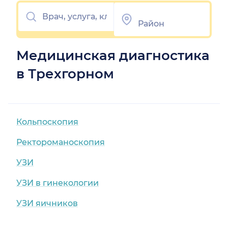
Медицинская диагностика
в Трехгорном
Кольпоскопия
Ректороманоскопия
УЗИ
УЗИ в гинекологии
УЗИ яичников