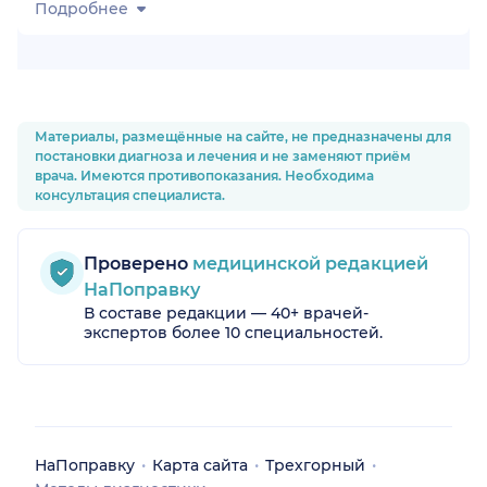
Подробнее
Материалы, размещённые на сайте, не предназначены для
постановки диагноза и лечения и не заменяют приём
врача. Имеются противопоказания. Необходима
консультация специалиста.
Проверено
медицинской редакцией
НаПоправку
В составе редакции — 40+ врачей-
экспертов более 10 специальностей.
НаПоправку
Карта сайта
Трехгорный