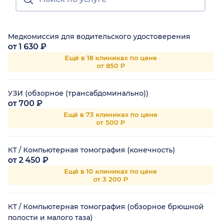
Медкомиссия для водительского удостоверения
от 1 630 ₽
Ещё в 18 клиниках по цене
от 850 Р
УЗИ (обзорное (трансабдоминально))
от 700 ₽
Ещё в 73 клиниках по цене
от 500 Р
КТ / Компьютерная томография (конечность)
от 2 450 ₽
Ещё в 10 клиниках по цене
от 3 200 Р
КТ / Компьютерная томография (обзорное брюшной
полости и малого таза)