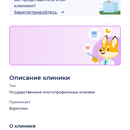
клиники?
Зарегистрируйтесь
Описание клиники
Тип
Государственные многопрофильные клиники
Принимает
Взрослых
О клинике