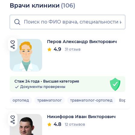
Врачи клиники
(106)
Перов Александр Викторович
4.9
31 отзыв
Стаж 24 года
Высшая категория
Документы проверены
ортопед
травматолог
травматолог-ортопед
Взросл
Никифоров Иван Викторович
4.8
12 отзывов