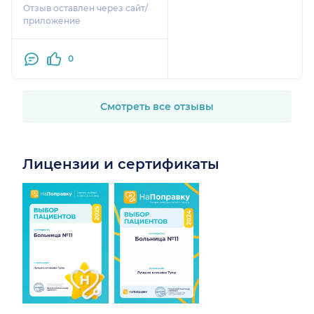
Отзыв оставлен через сайт/
приложение
0
Смотреть все отзывы
Лицензии и сертификаты