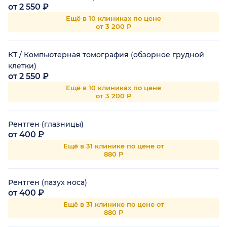
от 2 550 ₽
Ещё в 10 клиниках по цене
от 3 200 Р
КТ / Компьютерная томография (обзорное грудной
клетки)
от 2 550 ₽
Ещё в 10 клиниках по цене
от 3 200 Р
Рентген (глазницы)
от 400 ₽
Ещё в 31 клинике по цене от
880 Р
Рентген (пазух носа)
от 400 ₽
Ещё в 31 клинике по цене от
880 Р