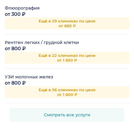
Флюорография
от 300 ₽
Ещё в 29 клиниках по цене
от 660 Р
Рентген легких / грудной клетки
от 800 ₽
Ещё в 22 клиниках по цене
от 1 650 Р
УЗИ молочных желез
от 800 ₽
Ещё в 56 клиниках по цене
от 1 600 Р
Смотреть все услуги