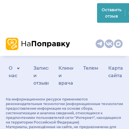
Оставить
отзыв
О
Запись
Клиникам
Телемедицина
Карта
нас
и
и
сайта
отзывы
врачам
На информационном ресурсе применяются
рекомендательные технологии (информационные технологии
предоставления информации на основе сбора,
систематизации и анализа сведений, относящихся к
предпочтениям пользователей сети "Интернет", находящихся
на территории Российской Федерации)
Материалы, размещённые на сайте, не предназначены для