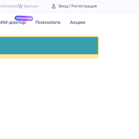
Клиникам
Врачам
Вход / Регистрация
ИИ-доктор
Психологи
Акции