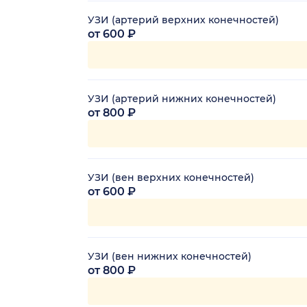
УЗИ (артерий верхних конечностей)
от 600 ₽
УЗИ (артерий нижних конечностей)
от 800 ₽
УЗИ (вен верхних конечностей)
от 600 ₽
УЗИ (вен нижних конечностей)
от 800 ₽