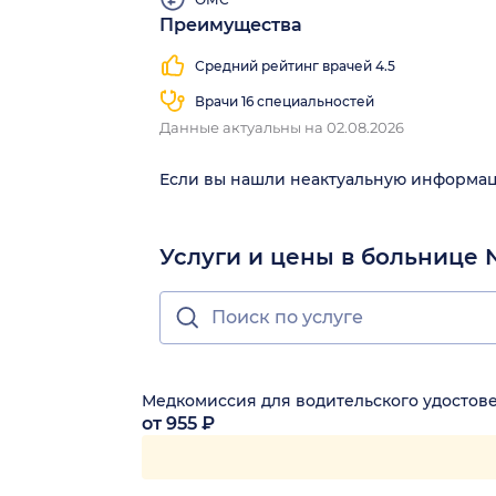
Преимущества
Средний рейтинг врачей 4.5
Врачи 16 специальностей
Данные актуальны на 02.08.2026
Если вы нашли неактуальную информа
Услуги и цены в больнице
Медкомиссия для водительского удостов
от 955 ₽