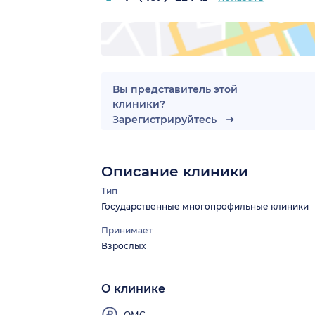
Вы представитель этой
клиники?
Зарегистрируйтесь
Описание клиники
Тип
Государственные многопрофильные клиники
Принимает
Взрослых
О клинике
ОМС