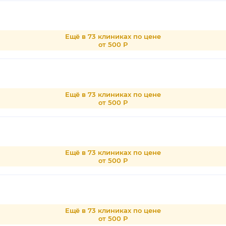
Ещё в 73 клиниках по цене
от 500 Р
Ещё в 73 клиниках по цене
от 500 Р
Ещё в 73 клиниках по цене
от 500 Р
Ещё в 73 клиниках по цене
от 500 Р