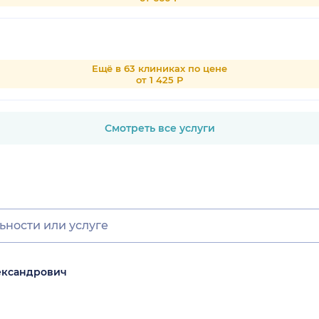
Ещё в 63 клиниках по цене
от 1 425 Р
Смотреть все услуги
ександрович