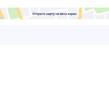
Открыть карту на весь экран