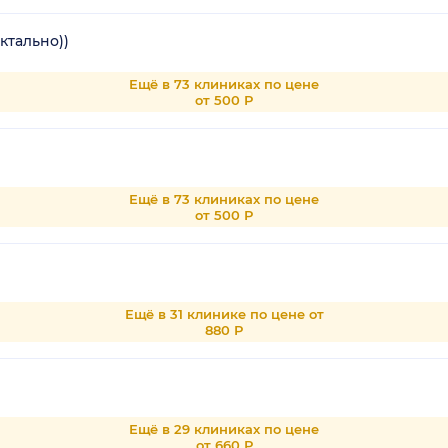
ктально))
Ещё в 73 клиниках по цене
от 500 Р
Ещё в 73 клиниках по цене
от 500 Р
Ещё в 31 клинике по цене от
880 Р
Ещё в 29 клиниках по цене
от 660 Р