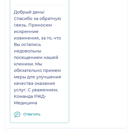
Добрый день!
Спасибо за обратную
связь. Приносим
искренние
извинения, за то, что
Вы остались
недовольны
посещением нашей
клиники. Мы
обязательно примем
меры для улучшения
качества оказания
услуг. С уважением,
Команда РЖД-
Медицина
Ответить