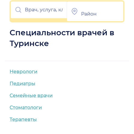
Специальности врачей в
Туринске
Неврологи
Педиатры
Семейные врачи
Стоматологи
Терапевты