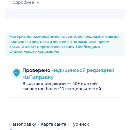
Подробнее
о)
Материалы, размещённые на сайте, не предназначены для
постановки диагноза и лечения и не заменяют приём
врача. Имеются противопоказания. Необходима
консультация специалиста.
Проверено
медицинской редакцией
НаПоправку
В составе редакции — 40+ врачей-
экспертов более 10 специальностей.
НаПоправку
Карта сайта
Туринск