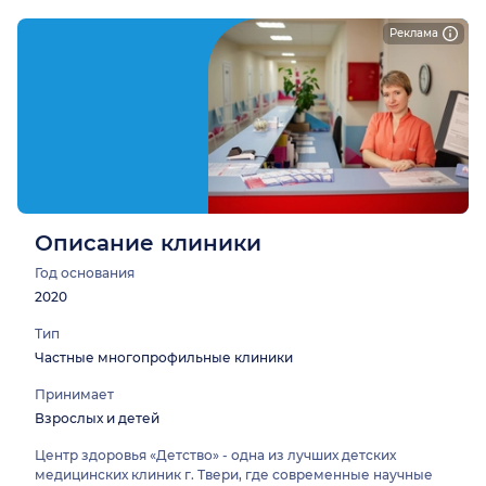
Реклама
Описание клиники
Год основания
2020
Тип
Частные многопрофильные клиники
Принимает
Взрослых и детей
Центр здоровья «Детство» - одна из лучших детских
медицинских клиник г. Твери, где современные научные