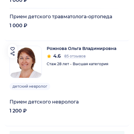
1 000 ₽
Прием детского травматолога-ортопеда
1 000 ₽
Рожнова Ольга Владимировна
4.6
85 отзывов
Стаж 28 лет
Высшая категория
детский невролог
Прием детского невролога
1 200 ₽