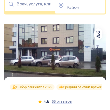
Выбор пациентов 2025
Средний рейтинг врачей 4.8
55 отзывов
4.8