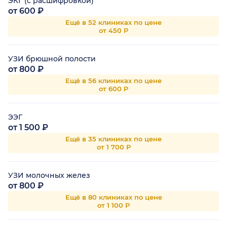
ЭКГ (с расшифровкой)
от 600 ₽
Ещё в 52 клиниках по цене
от 450 Р
УЗИ брюшной полости
от 800 ₽
Ещё в 56 клиниках по цене
от 600 Р
ЭЭГ
от 1 500 ₽
Ещё в 35 клиниках по цене
от 1 700 Р
УЗИ молочных желез
от 800 ₽
Ещё в 80 клиниках по цене
от 1 100 Р