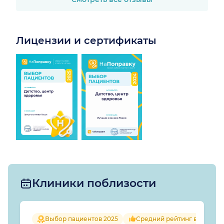
Лицензии и сертификаты
Клиники поблизости
Выбор пациентов 2025
Средний рейтинг врачей 4.