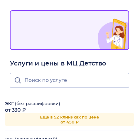
Услуги и цены в МЦ Детство
ЭКГ (без расшифровки)
от 330 ₽
Ещё в 52 клиниках по цене
от 450 Р