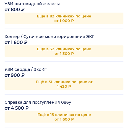
УЗИ щитовидной железы
от 800 ₽
Ещё в 82 клиниках по цене
от 1 000 Р
Холтер / Суточное мониторирование ЭКГ
от 1 600 ₽
Ещё в 32 клиниках по цене
от 1 300 Р
УЗИ сердца / ЭхоКГ
от 900 ₽
Ещё в 51 клинике по цене от
1 420 Р
Справка для поступления 086у
от 4 500 ₽
Ещё в 15 клиниках по цене
от 1 600 Р