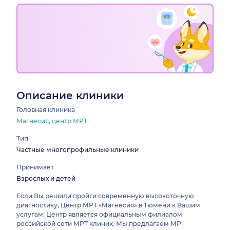
Описание клиники
Головная клиника
Магнесия, центр МРТ
Тип
Частные многопрофильные клиники
Принимает
Взрослых и детей
Если Вы решили пройти современную высокоточную
диагностику, Центр МРТ «Магнесия» в Тюмени к Вашим
услугам! Центр является официальным филиалом
российской сети МРТ клиник. Мы предлагаем МР