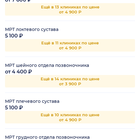
Ещё в 13 клиниках по цене
от 4 900 Р
МРТ локтевого сустава
5 100 ₽
Ещё в 11 клиниках по цене
от 4 900 Р
МРТ шейного отдела позвоночника
от 4 400 ₽
Ещё в 14 клиниках по цене
от 3 900 Р
МРТ плечевого сустава
5 100 ₽
Ещё в 10 клиниках по цене
от 4 900 Р
МРТ грудного отдела позвоночника