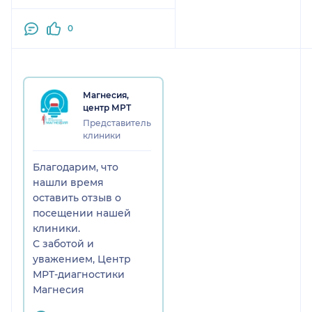
0
Магнесия,
центр МРТ
Представитель
клиники
Благодарим, что
нашли время
оставить отзыв о
посещении нашей
клиники.
С заботой и
уважением, Центр
МРТ-диагностики
Магнесия