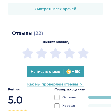
Смотреть всех врачей
Отзывы
(22)
Оцените клинику
Написать отзыв
+ 150
Как мы проверяем отзывы
Рейтинг
Фильтр по оценкам
5.0
Отлично
progress:
100%
Хорошо
progress: