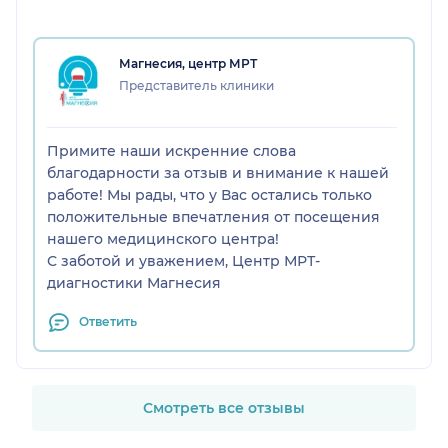
Магнесия, центр МРТ
Представитель клиники
Примите наши искренние слова
благодарности за отзыв и внимание к нашей
работе! Мы рады, что у Вас остались только
положительные впечатления от посещения
нашего медицинского центра!
С заботой и уважением, Центр МРТ-
диагностики Магнесия
Ответить
Смотреть все отзывы