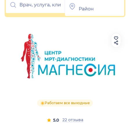
Работаем все выходные
22 отзыва
5.0