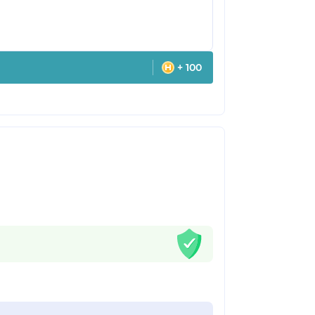
+ 100