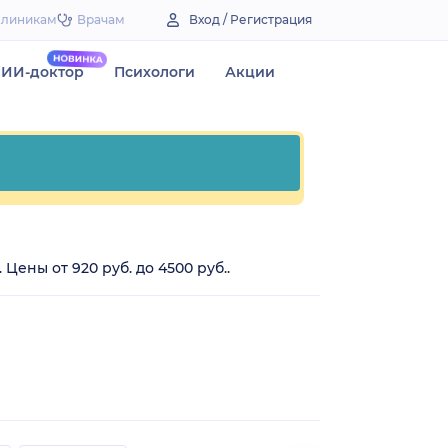
Клиникам
Врачам
Вход / Регистрация
ИИ-доктор
Психологи
Акции
ены от 920 руб. до 4500 руб..