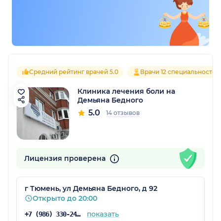
Средний рейтинг врачей 5.0
Врачи 12 специальностей
Клиника лечения боли на
Демьяна Бедного
5.0
14 отзывов
Лицензия проверена
г Тюмень, ул Демьяна Бедного, д 92
Открыто до 20:00
показать
+7 (986) 330-24-19