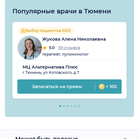
Популярные врачи в Тюмени
Выбор пациентов 2025
Жукова Алена Николаевна
5.0
59 отзывов
терапевт, пульмонолог
МЦ Альтернатива Плюс
г Тюмень, ул Котовского, д 7
Записаться на прием
+ 100