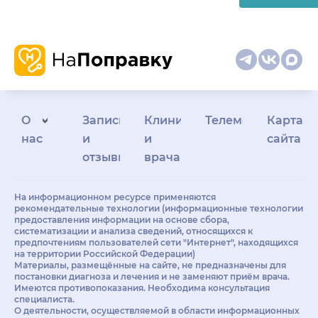
О
Запись
Клиникам
Телемедицина
Карта
нас
и
и
сайта
отзывы
врачам
На информационном ресурсе применяются
рекомендательные технологии (информационные технологии
предоставления информации на основе сбора,
систематизации и анализа сведений, относящихся к
предпочтениям пользователей сети "Интернет", находящихся
на территории Российской Федерации)
Материалы, размещённые на сайте, не предназначены для
постановки диагноза и лечения и не заменяют приём врача.
Имеются противопоказания. Необходима консультация
специалиста.
О деятельности, осуществляемой в области информационных