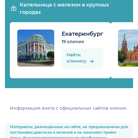
Капельница с железом в крупных
городах
Екатеринбург
19 клиник
Найти
клинику
Информация взята c официальных сайтов клиник
Материалы, размещённые на сайте, не предназначены для
постановки диагноза и лечения и не заменяют приём
врача. Имеются противопоказания. Необходима