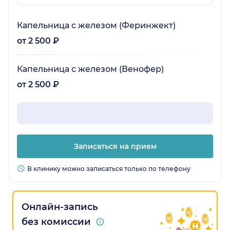
Капельница с железом (Феринжект)
от 2 500 ₽
Капельница с железом (Венофер)
от 2 500 ₽
Записаться на прием
В клинику можно записаться только по телефону
Онлайн-запись
без комиссии