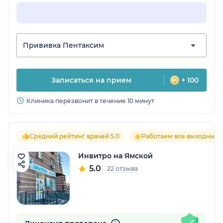
Прививка Пентаксим
Записаться на прием
+ 100
Клиника перезвонит в течение 10 минут
Средний рейтинг врачей 5.0
Работаем все выходные
Инвитро на Ямской
5.0
22 отзыва