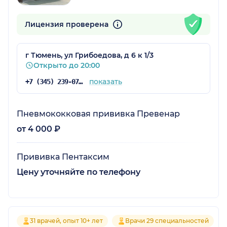
Лицензия проверена
г Тюмень, ул Грибоедова, д 6 к 1/3
Открыто до 20:00
показать
+7 (345) 239-07-07
Пневмококковая прививка Превенар
от 4 000 ₽
Прививка Пентаксим
Цену уточняйте по телефону
31 врачей, опыт 10+ лет
Врачи 29 специальностей