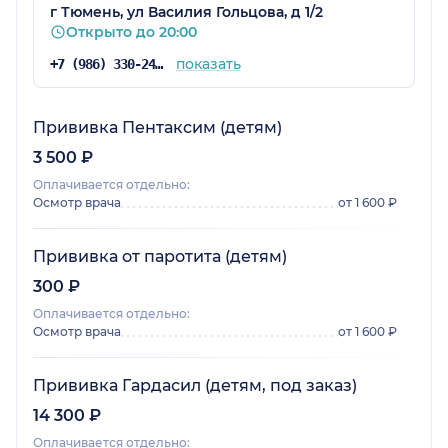
г Тюмень, ул Василия Гольцова, д 1/2
Открыто до 20:00
показать
+7 (986) 330-24-15
Прививка Пентаксим (детям)
3 500 ₽
Оплачивается отдельно:
Осмотр врача
от 1 600 ₽
Прививка от паротита (детям)
300 ₽
Оплачивается отдельно:
Осмотр врача
от 1 600 ₽
Прививка Гардасил (детям, под заказ)
14 300 ₽
Оплачивается отдельно: