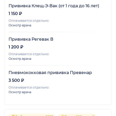
Прививка Клещ-Э-Вак (от 1 года до 16 лет)
1 150 ₽
Оплачивается отдельно:
Осмотр врача
Прививка Регевак В
1 200 ₽
Оплачивается отдельно:
Осмотр врача
Пневмококковая прививка Превенар
3 500 ₽
Оплачивается отдельно:
Осмотр врача