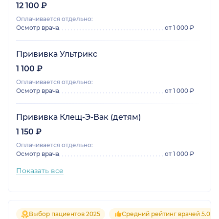
12 100 ₽
Оплачивается отдельно:
Осмотр врача
от 1 000 ₽
Прививка Ультрикс
1 100 ₽
Оплачивается отдельно:
Осмотр врача
от 1 000 ₽
Прививка Клещ-Э-Вак (детям)
1 150 ₽
Оплачивается отдельно:
Осмотр врача
от 1 000 ₽
Показать все
Выбор пациентов 2025
Средний рейтинг врачей 5.0