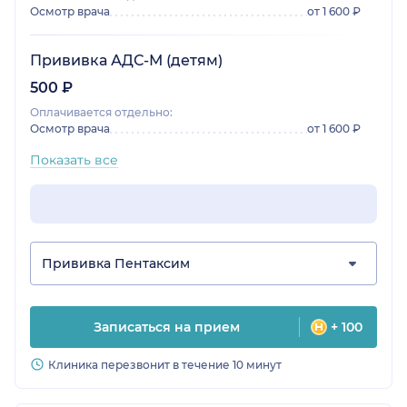
Осмотр врача
от 1 600 ₽
Прививка АДС-М (детям)
500 ₽
Оплачивается отдельно:
Осмотр врача
от 1 600 ₽
Показать все
Прививка Пентаксим
Записаться на прием
+ 100
Клиника перезвонит в течение 10 минут