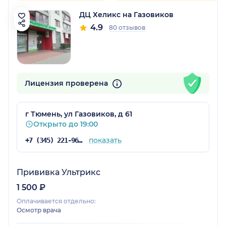
ДЦ Хеликс на Газовиков
4.9
80 отзывов
Лицензия проверена
г Тюмень, ул Газовиков, д 61
Открыто до 19:00
показать
+7 (345) 221-96-30
Прививка Ультрикс
1 500 ₽
Оплачивается отдельно:
Осмотр врача