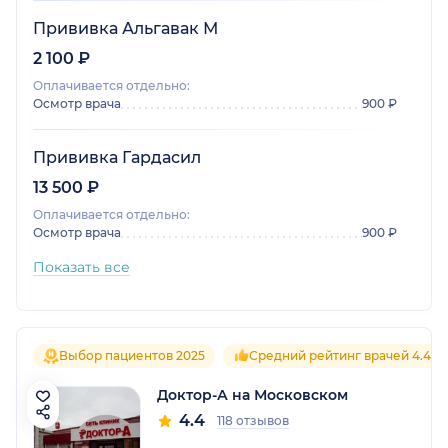
Прививка Альгавак М
2 100 ₽
Оплачивается отдельно:
Осмотр врача
900 ₽
Прививка Гардасил
13 500 ₽
Оплачивается отдельно:
Осмотр врача
900 ₽
Показать все
Выбор пациентов 2025
Средний рейтинг врачей 4.4
Доктор-А на Московском
4.4
118 отзывов