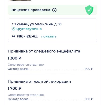
Лицензия проверена
г Тюмень, ул Малыгина, д 59
Круглосуточно
показать
+7 (963) 032-63-92
Прививка от клещевого энцефалита
1 300 ₽
Оплачивается отдельно:
Осмотр врача
900 ₽
Прививка от желтой лихорадки
1 700 ₽
Оплачивается отдельно:
Осмотр врача
900 ₽