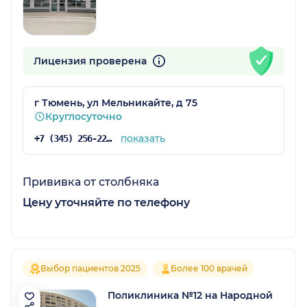
Лицензия проверена
г Тюмень, ул Мельникайте, д 75
Круглосуточно
показать
+7 (345) 256-22-02
Прививка от столбняка
Цену уточняйте по телефону
Выбор пациентов 2025
Более 100 врачей
Поликлиника №12 на Народной