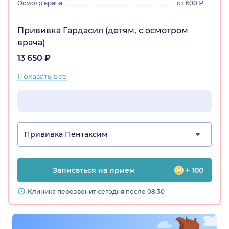
Осмотр врача
от 600 ₽
Прививка Гардасил (детям, с осмотром
врача)
13 650 ₽
Показать все
Прививка Пентаксим
Записаться на прием
+ 100
Клиника перезвонит сегодня после 08:30