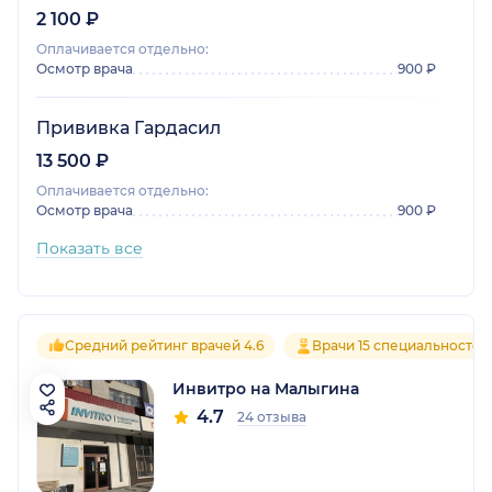
2 100 ₽
Оплачивается отдельно:
Осмотр врача
900 ₽
Прививка Гардасил
13 500 ₽
Оплачивается отдельно:
Осмотр врача
900 ₽
Показать все
Средний рейтинг врачей 4.6
Врачи 15 специальностей
Инвитро на Малыгина
4.7
24 отзыва