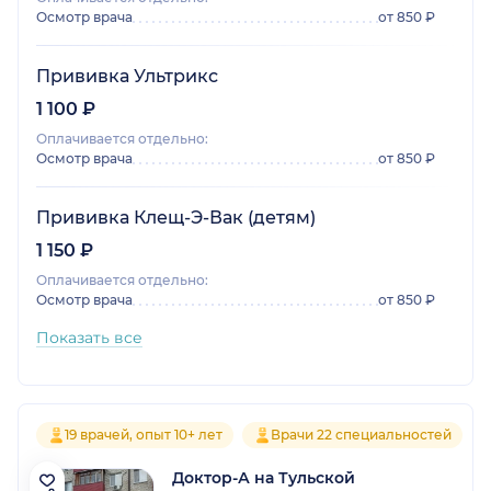
Осмотр врача
от 850 ₽
Прививка Ультрикс
1 100 ₽
Оплачивается отдельно:
Осмотр врача
от 850 ₽
Прививка Клещ-Э-Вак (детям)
1 150 ₽
Оплачивается отдельно:
Осмотр врача
от 850 ₽
Показать все
19 врачей, опыт 10+ лет
Врачи 22 специальностей
Доктор-А на Тульской