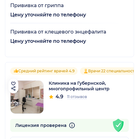
Прививка от гриппа
Цену уточняйте по телефону
Прививка от клещевого энцефалита
Цену уточняйте по телефону
Средний рейтинг врачей 4.9
Врачи 22 специальносте
Клиника на Губернской,
многопрофильный центр
4.9
11 отзывов
Лицензия проверена