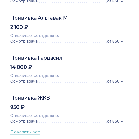
Осмотр врача
от 850 ₽
Прививка Альгавак М
2 100 ₽
Оплачивается отдельно:
Осмотр врача
от 850 ₽
Прививка Гардасил
14 000 ₽
Оплачивается отдельно:
Осмотр врача
от 850 ₽
Прививка ЖКВ
950 ₽
Оплачивается отдельно:
Осмотр врача
от 850 ₽
Показать все