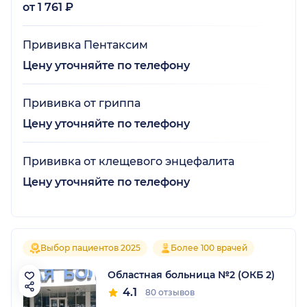
от 1 761 ₽
Прививка Пентаксим
Цену уточняйте по телефону
Прививка от гриппа
Цену уточняйте по телефону
Прививка от клещевого энцефалита
Цену уточняйте по телефону
Выбор пациентов 2025
Более 100 врачей
Областная больница №2 (ОКБ 2)
4.1
80 отзывов