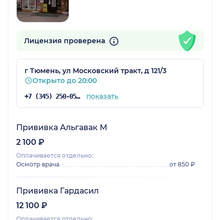
Лицензия проверена
г Тюмень, ул Московский тракт, д 121/3
Открыто до 20:00
показать
+7 (345) 250-05-17
Прививка Альгавак М
2 100 ₽
Оплачивается отдельно:
Осмотр врача
от 850 ₽
Прививка Гардасил
12 100 ₽
Оплачивается отдельно: