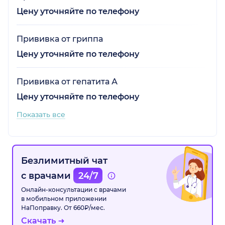
Цену уточняйте по телефону
Прививка от гриппа
Цену уточняйте по телефону
Прививка от гепатита А
Цену уточняйте по телефону
Показать все
Безлимитный чат
с врачами
24/7
Онлайн-консультации с врачами
в мобильном приложении
НаПоправку. От 660₽/мес.
Скачать