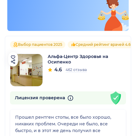
Выбор пациентов 2025
Средний рейтинг врачей 4.6
Альфа-Центр Здоровья на
Осипенко
4.6
462 отзыва
Лицензия проверена
Прошел рентген стопы, все было хорошо,
никаких проблем. Очереди не было, все
быстро, и в этот же день получил все