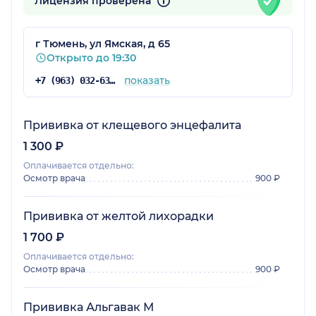
Лицензия проверена
г Тюмень, ул Ямская, д 65
Открыто до 19:30
показать
+7 (963) 032-63-92
Прививка от клещевого энцефалита
1 300 ₽
Оплачивается отдельно:
Осмотр врача
900 ₽
Прививка от желтой лихорадки
1 700 ₽
Оплачивается отдельно:
Осмотр врача
900 ₽
Прививка Альгавак М