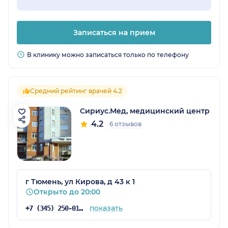
Записаться на прием
В клинику можно записаться только по телефону
Средний рейтинг врачей 4.2
Сириус.Мед, медицинский центр
4.2
6 отзывов
г Тюмень, ул Кирова, д 43 к 1
Открыто до 20:00
показать
+7 (345) 250-01-64