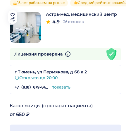
15 лет работаем на рынке
Средний рейтинг врачей 4.9
Астра-мед, медицинский центр
4.9
36 отзывов
Лицензия проверена
г Тюмень, ул Пермякова, д 68 к 2
Открыто до 20:00
показать
+7 (930) 079-04-90
Капельницы (препарат пациента)
от 650 ₽