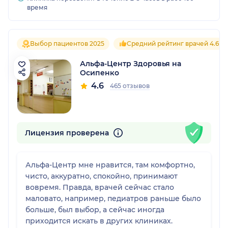
время
Выбор пациентов 2025
Средний рейтинг врачей 4.6
Альфа-Центр Здоровья на
Осипенко
4.6
465 отзывов
Лицензия проверена
Альфа-Центр мне нравится, там комфортно,
чисто, аккуратно, спокойно, принимают
вовремя. Правда, врачей сейчас стало
маловато, например, педиатров раньше было
больше, был выбор, а сейчас иногда
приходится искать в других клиниках.