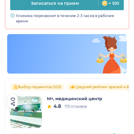
Записаться на прием
+ 100
Клиника перезвонит в течение 2-3 часов в рабочее
время
Выбор пациентов 2025
Средний рейтинг врачей 4.8
М+, медицинский центр
4.8
175 отзывов