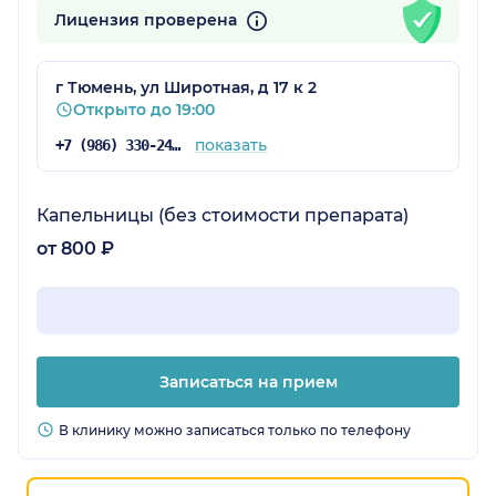
Лицензия проверена
г Тюмень, ул Широтная, д 17 к 2
Открыто до 19:00
показать
+7 (986) 330-24-65
Капельницы (без стоимости препарата)
от 800 ₽
Записаться на прием
В клинику можно записаться только по телефону