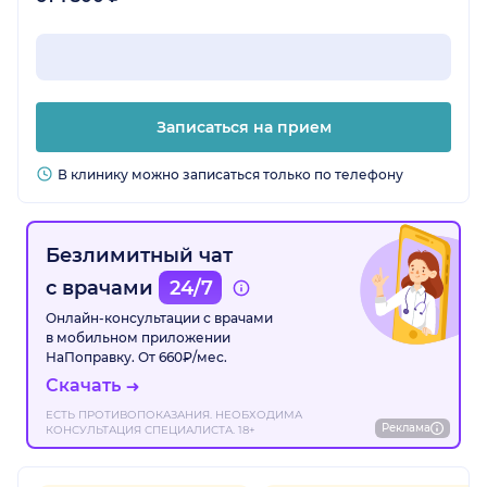
Записаться на прием
В клинику можно записаться только по телефону
Безлимитный чат
с врачами
24/7
Онлайн-консультации с врачами
в мобильном приложении
НаПоправку. От 660₽/мес.
Скачать
ЕСТЬ ПРОТИВОПОКАЗАНИЯ. НЕОБХОДИМА
Реклама
КОНСУЛЬТАЦИЯ СПЕЦИАЛИСТА. 18+