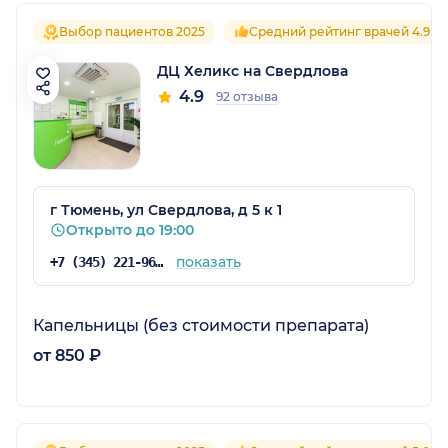
Выбор пациентов 2025
Средний рейтинг врачей 4.9
ДЦ Хеликс на Свердлова
4.9
92 отзыва
г Тюмень, ул Свердлова, д 5 к 1
Открыто до 19:00
показать
+7 (345) 221-96-30
Капельницы (без стоимости препарата)
от 850 ₽