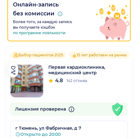
Онлайн-запись
без комиссии
Более того, за каждую запись
вы получаете кэшбэк
по программе лояльности
Выбор пациентов 2025
15 лет работаем на рынке
Первая кардиоклиника,
медицинский центр
4.8
142 отзыва
Лицензия проверена
г Тюмень, ул Фабричная, д 7
Открыто до 20:00