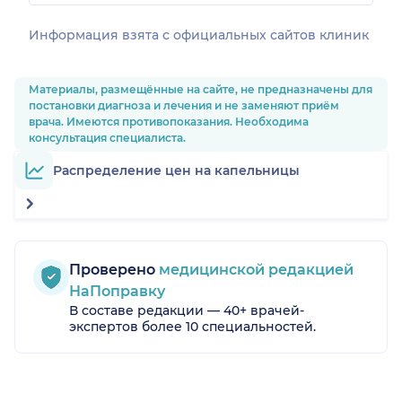
Информация взята c официальных сайтов клиник
Материалы, размещённые на сайте, не предназначены для
постановки диагноза и лечения и не заменяют приём
врача. Имеются противопоказания. Необходима
консультация специалиста.
Распределение цен на капельницы
Проверено
медицинской редакцией
НаПоправку
В составе редакции — 40+ врачей-
экспертов более 10 специальностей.