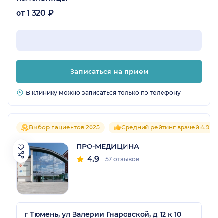
от 1 320 ₽
Записаться на прием
В клинику можно записаться только по телефону
Выбор пациентов 2025
Средний рейтинг врачей 4.9
ПРО-МЕДИЦИНА
4.9
57 отзывов
г Тюмень, ул Валерии Гнаровской, д 12 к 10