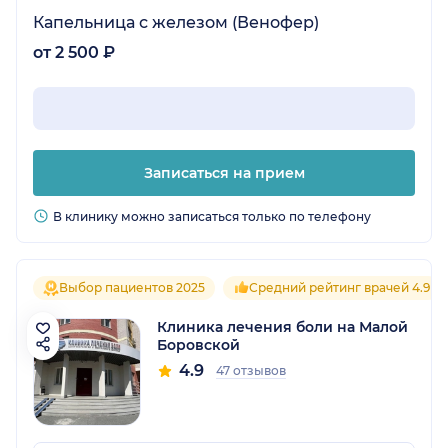
Капельница с железом (Венофер)
от 2 500 ₽
Записаться на прием
В клинику можно записаться только по телефону
Выбор пациентов 2025
Средний рейтинг врачей 4.9
Клиника лечения боли на Малой
Боровской
4.9
47 отзывов