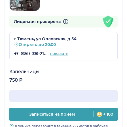
Лицензия проверена
г Тюмень, ул Орловская, д 54
Открыто до 20:00
показать
+7 (986) 330-21-65
Капельницы
750 ₽
Записаться на прием
+ 100
Клиника перезвонит в течение 2-3 часов в рабочее