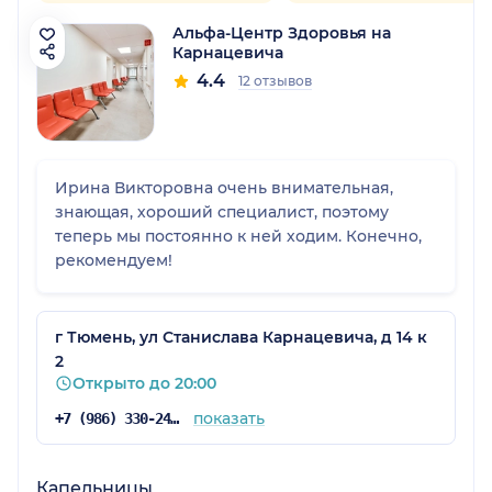
Альфа-Центр Здоровья на
Карнацевича
4.4
12 отзывов
Ирина Викторовна очень внимательная,
знающая, хороший специалист, поэтому
теперь мы постоянно к ней ходим. Конечно,
рекомендуем!
г Тюмень, ул Станислава Карнацевича, д 14 к
2
Открыто до 20:00
показать
+7 (986) 330-24-18
Капельницы