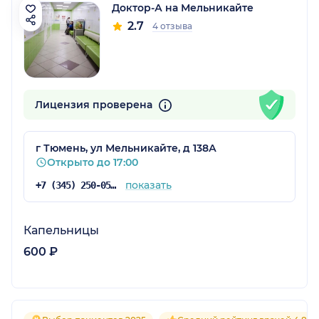
Доктор-А на Мельникайте
2.7
4 отзыва
Лицензия проверена
г Тюмень, ул Мельникайте, д 138А
Открыто до 17:00
показать
+7 (345) 250-05-17
Капельницы
600 ₽