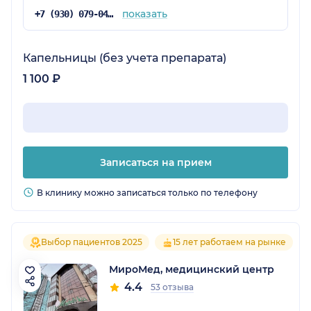
показать
+7 (930) 079-04-93
Капельницы (без учета препарата)
1 100 ₽
Записаться на прием
В клинику можно записаться только по телефону
Выбор пациентов 2025
15 лет работаем на рынке
МироМед, медицинский центр
4.4
53 отзыва