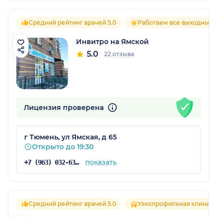
Средний рейтинг врачей 5.0
Работаем все выходные
Инвитро на Ямской
5.0
22 отзыва
Лицензия проверена
г Тюмень, ул Ямская, д 65
Открыто до 19:30
показать
+7 (963) 032-63-92
Средний рейтинг врачей 5.0
Узкопрофильная клиника