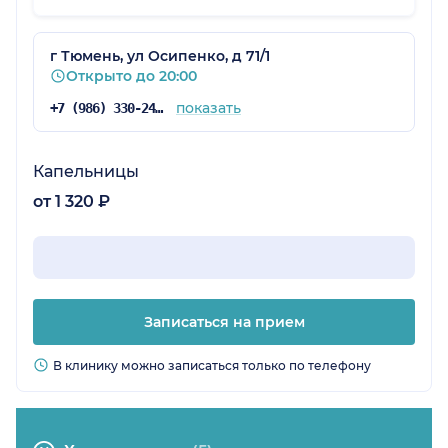
г Тюмень, ул Осипенко, д 71/1
Открыто до 20:00
показать
+7 (986) 330-24-18
Капельницы
от 1 320 ₽
Записаться на прием
В клинику можно записаться только по телефону