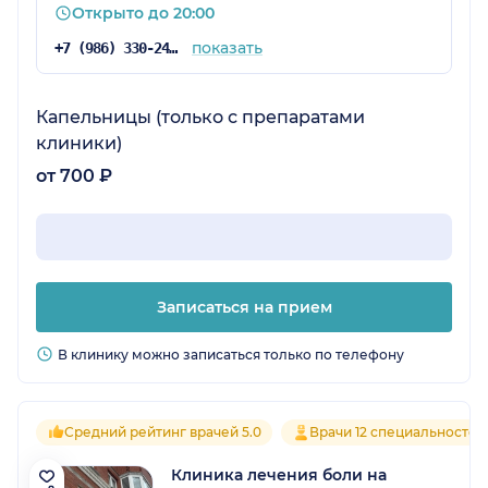
Открыто до 20:00
показать
+7 (986) 330-24-69
Капельницы (только с препаратами
клиники)
от 700 ₽
Записаться на прием
В клинику можно записаться только по телефону
Средний рейтинг врачей 5.0
Врачи 12 специальностей
Клиника лечения боли на