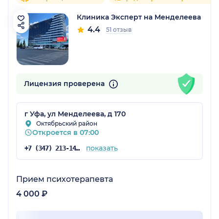
Клиника Эксперт на Менделеева
4.4
51 отзыв
Лицензия проверена
г Уфа, ул Менделеева, д 170
Октябрьский район
Откроется в 07:00
показать
+7 (347) 213-14-31
Прием психотерапевта
4 000 ₽