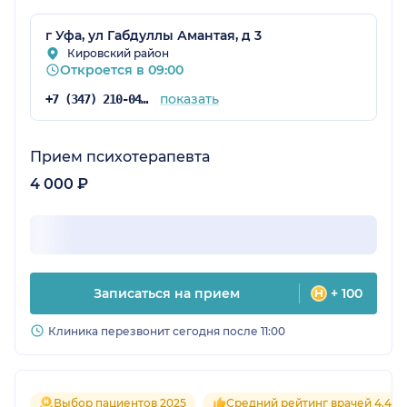
г Уфа, ул Габдуллы Амантая, д 3
Кировский район
Откроется в 09:00
показать
+7 (347) 210-04-79
Прием психотерапевта
4 000 ₽
Записаться на прием
+ 100
Клиника перезвонит сегодня после 11:00
Выбор пациентов 2025
Средний рейтинг врачей 4.4