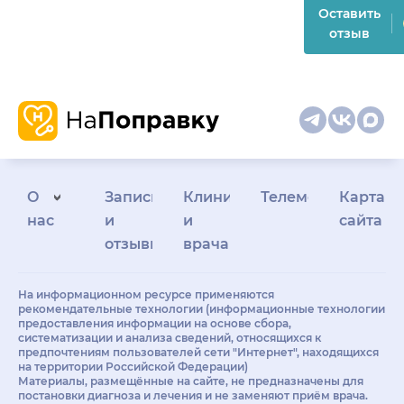
Оставить
отзыв
О
Запись
Клиникам
Телемедицина
Карта
нас
и
и
сайта
отзывы
врачам
На информационном ресурсе применяются
рекомендательные технологии (информационные технологии
предоставления информации на основе сбора,
систематизации и анализа сведений, относящихся к
предпочтениям пользователей сети "Интернет", находящихся
на территории Российской Федерации)
Материалы, размещённые на сайте, не предназначены для
постановки диагноза и лечения и не заменяют приём врача.