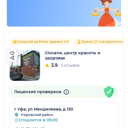
Средний рейтинг врачей 4.9
Врачи 22 специальносте
Giovane, центр красоты и
здоровья
3.9
5 отзывов
Лицензия проверена
г Уфа, ул Менделеева, д 130
Кировский район
Откроется в 09:00