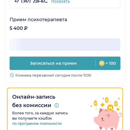
показать
+7 (347) 210-07-94
Прием психотерапевта
5 400 ₽
Записаться на прием
+ 100
Клиника перезвонит сегодня после 11:00
Онлайн-запись
без комиссии
Более того, за каждую запись
вы получаете кэшбэк
по программе лояльности