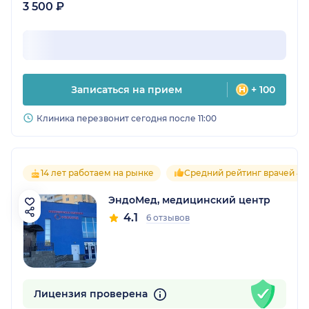
3 500 ₽
Записаться на прием
+ 100
Клиника перезвонит сегодня после 11:00
14 лет работаем на рынке
Средний рейтинг врачей 4.1
ЭндоМед, медицинский центр
4.1
6 отзывов
Лицензия проверена