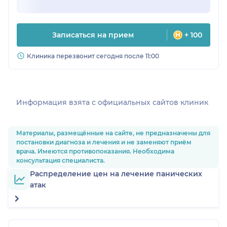
Записаться на прием
+ 100
Клиника перезвонит сегодня после 11:00
Информация взята c официальных сайтов клиник
Материалы, размещённые на сайте, не предназначены для
постановки диагноза и лечения и не заменяют приём
врача. Имеются противопоказания. Необходима
консультация специалиста.
Распределение цен на лечение панических
атак