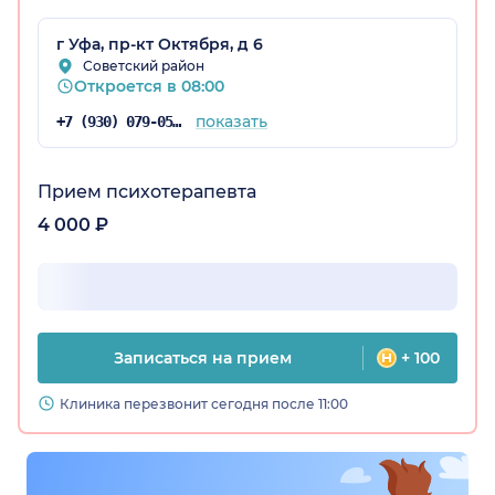
г Уфа, пр-кт Октября, д 6
Советский район
остан)
Откроется в 08:00
показать
+7 (930) 079-05-21
Прием психотерапевта
4 000 ₽
Записаться на прием
+ 100
Клиника перезвонит сегодня после 11:00