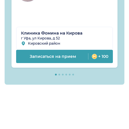
Клиника Фомина на Кирова
г Уфа, ул Кирова, д 52
Кировский район
Записаться на прием
+ 100