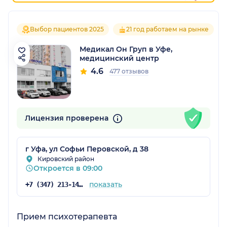
Выбор пациентов 2025
21 год работаем на рынке
Медикал Он Груп в Уфе,
медицинский центр
4.6
477 отзывов
Лицензия проверена
г Уфа, ул Софьи Перовской, д 38
Кировский район
Откроется в 09:00
показать
+7 (347) 213-14-61
Прием психотерапевта