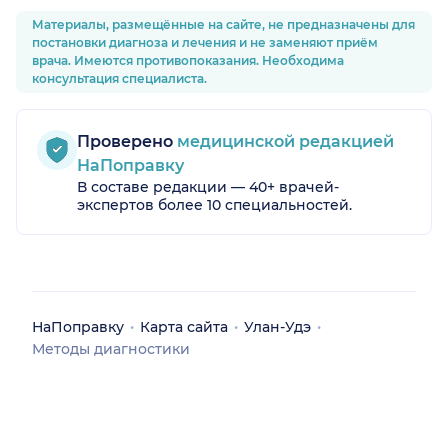
Материалы, размещённые на сайте, не предназначены для
постановки диагноза и лечения и не заменяют приём
врача. Имеются противопоказания. Необходима
консультация специалиста.
ий
Проверено
медицинской редакцией
НаПоправку
В составе редакции — 40+ врачей-
экспертов более 10 специальностей.
НаПоправку
Карта сайта
Улан-Удэ
Методы диагностики