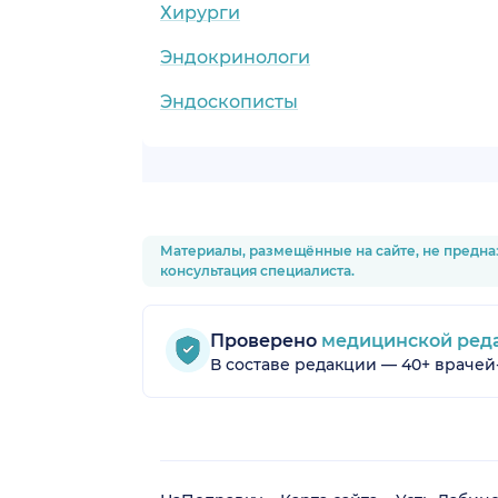
Хирурги
Эндокринологи
Эндоскописты
Материалы, размещённые на сайте, не предна
консультация специалиста.
Проверено
медицинской ред
В составе редакции — 40+ врачей