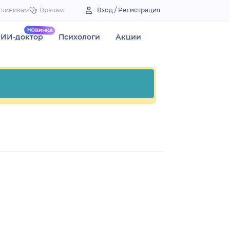
Клиникам
Врачам
Вход / Регистрация
ИИ-доктор
Психологи
Акции