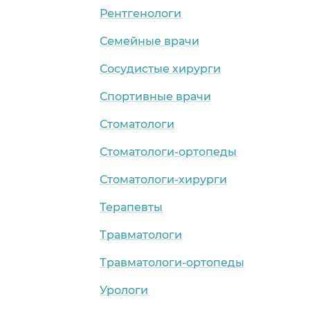
Рентгенологи
Семейные врачи
Сосудистые хирурги
Спортивные врачи
Стоматологи
Стоматологи-ортопеды
Стоматологи-хирурги
Терапевты
Травматологи
Травматологи-ортопеды
Урологи