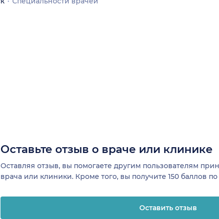
ск
Специальности врачей
Оставьте отзыв о враче или клинике
Оставляя отзыв, вы помогаете другим пользователям пр
врача или клиники. Кроме того, вы получите 150 баллов п
Оставить отзыв