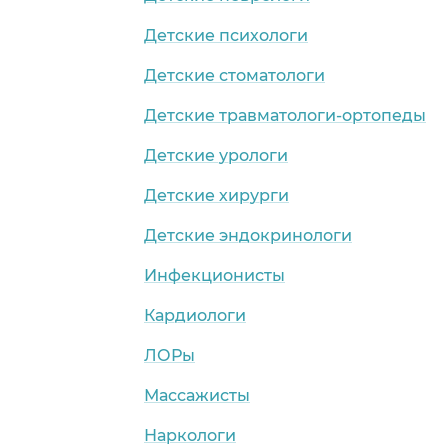
Детские психологи
Детские стоматологи
Детские травматологи-ортопеды
о)
Детские урологи
Детские хирурги
Детские эндокринологи
Инфекционисты
Кардиологи
ЛОРы
Массажисты
Наркологи