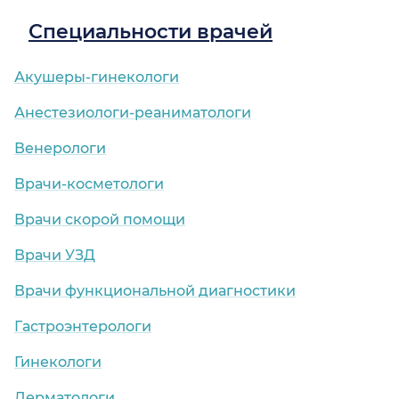
Специальности врачей
Акушеры-гинекологи
Анестезиологи-реаниматологи
Венерологи
Врачи-косметологи
Врачи скорой помощи
Врачи УЗД
Врачи функциональной диагностики
Гастроэнтерологи
Гинекологи
Дерматологи