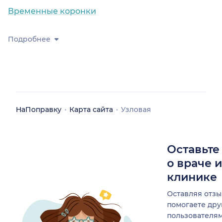
Временные коронки
Подробнее
НаПоправку
Карта сайта
Узловая
Оставьте
о враче 
клинике
Оставляя отзы
помогаете др
пользователя