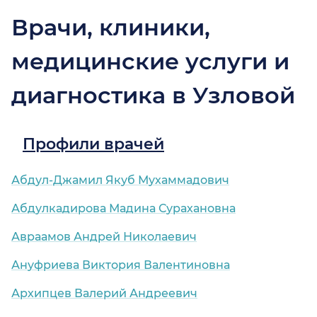
Врачи, клиники,
медицинские услуги и
диагностика в Узловой
Профили врачей
Абдул-Джамил Якуб Мухаммадович
Абдулкадирова Мадина Сурахановна
Авраамов Андрей Николаевич
Ануфриева Виктория Валентиновна
Архипцев Валерий Андреевич