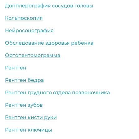
Допплерография сосудов головы
Кольпоскопия
Нейросонография
Обследование здоровья ребенка
Ортопантомограмма
Рентген
Рентген бедра
Рентген грудного отдела позвоночника
Рентген зубов
Рентген кисти руки
Рентген ключицы