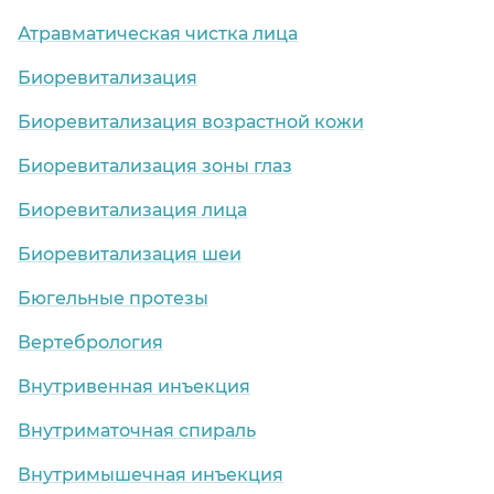
Атравматическая чистка лица
Биоревитализация
Биоревитализация возрастной кожи
Биоревитализация зоны глаз
Биоревитализация лица
Биоревитализация шеи
Бюгельные протезы
Вертебрология
Внутривенная инъекция
Внутриматочная спираль
Внутримышечная инъекция