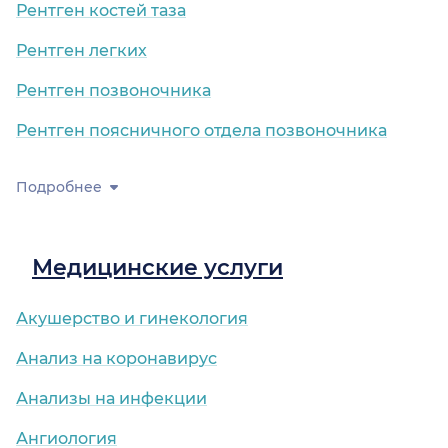
Рентген костей таза
Рентген легких
Рентген позвоночника
Рентген поясничного отдела позвоночника
Подробнее
Медицинские услуги
Акушерство и гинекология
Анализ на коронавирус
Анализы на инфекции
Ангиология