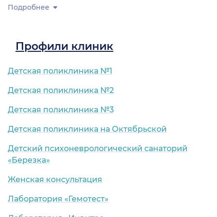
Подробнее
Профили клиник
Детская поликлиника №1
Детская поликлиника №2
Детская поликлиника №3
Детская поликлиника на Октябрьской
Детский психоневрологический санаторий
«Березка»
Женская консультация
Лаборатория «Гемотест»