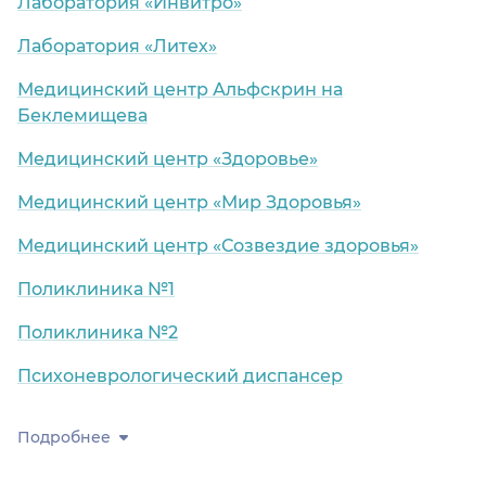
Лаборатория «Инвитро»
Лаборатория «Литех»
Медицинский центр Альфскрин на
Беклемищева
Медицинский центр «Здоровье»
Медицинский центр «Мир Здоровья»
Медицинский центр «Созвездие здоровья»
Поликлиника №1
Поликлиника №2
Психоневрологический диспансер
Подробнее