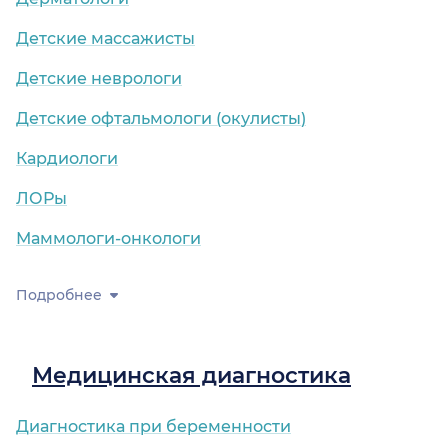
Детские массажисты
Детские неврологи
Детские офтальмологи (окулисты)
Кардиологи
ЛОРы
Маммологи-онкологи
Подробнее
Медицинская диагностика
Диагностика при беременности