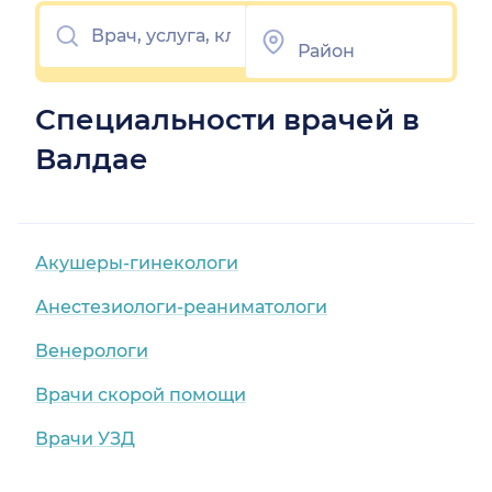
Специальности врачей в
Валдае
Акушеры-гинекологи
Анестезиологи-реаниматологи
Венерологи
Врачи скорой помощи
Врачи УЗД