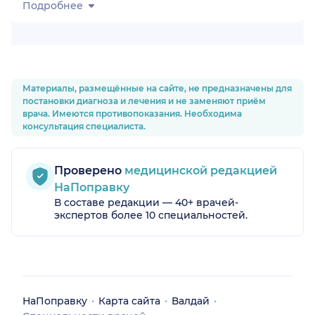
Подробнее
Материалы, размещённые на сайте, не предназначены для
постановки диагноза и лечения и не заменяют приём
врача. Имеются противопоказания. Необходима
консультация специалиста.
Проверено
медицинской редакцией
НаПоправку
В составе редакции — 40+ врачей-
экспертов более 10 специальностей.
НаПоправку
Карта сайта
Валдай