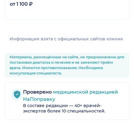
от 1 100 ₽
Информация взята c официальных сайтов клиник
Материалы, размещённые на сайте, не предназначены для
постановки диагноза и лечения и не заменяют приём
врача. Имеются противопоказания. Необходима
консультация специалиста.
Проверено
медицинской редакцией
НаПоправку
В составе редакции — 40+ врачей-
экспертов более 10 специальностей.