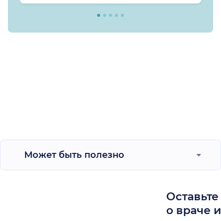
Может быть полезно
Оставьте
о враче 