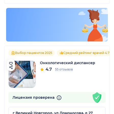
Выбор пациентов 2025
Средний рейтинг врачей 4.7
Онкологический диспансер
4.7
55 отзывов
Лицензия проверена
г Великий Новгород, ул Ломоносова, д 27