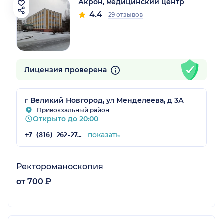
Акрон, медицинский центр
4.4
29 отзывов
Лицензия проверена
г Великий Новгород, ул Менделеева, д 3А
Привокзальный район
Открыто до 20:00
показать
+7 (816) 262-27-53
Ректороманоскопия
от 700 ₽