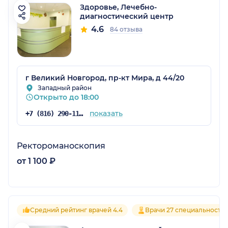
Здоровье, Лечебно-
диагностический центр
4.6
84 отзыва
г Великий Новгород, пр-кт Мира, д 44/20
Западный район
Открыто до 18:00
показать
+7 (816) 290-11-22
Ректороманоскопия
от 1 100 ₽
Средний рейтинг врачей 4.4
Врачи 27 специальносте