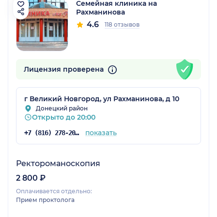
Семейная клиника на
Рахманинова
4.6
118 отзывов
Лицензия проверена
г Великий Новгород, ул Рахманинова, д 10
Донецкий район
Открыто до 20:00
показать
+7 (816) 278-20-20
Ректороманоскопия
2 800 ₽
Оплачивается отдельно:
Прием проктолога