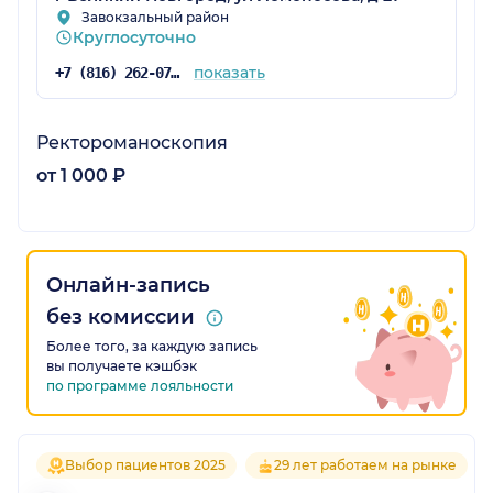
Завокзальный район
Круглосуточно
показать
+7 (816) 262-07-82
Ректороманоскопия
от 1 000 ₽
Онлайн-запись
без комиссии
Более того, за каждую запись
вы получаете кэшбэк
по программе лояльности
Выбор пациентов 2025
29 лет работаем на рынке