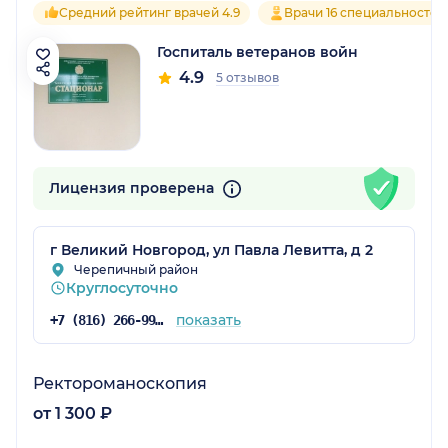
Средний рейтинг врачей 4.9
Врачи 16 специальностей
Госпиталь ветеранов войн
4.9
5 отзывов
Лицензия проверена
г Великий Новгород, ул Павла Левитта, д 2
Черепичный район
Круглосуточно
показать
+7 (816) 266-99-55
Ректороманоскопия
от 1 300 ₽