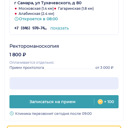
г Самара, ул Тухачевского, д 80
Московская (1.4 км)
Гагаринская (1.8 км)
Алабинская (2.4 км)
Откроется в 08:00
показать
+7 (846) 970-74-25
Ректороманоскопия
1 800 ₽
Оплачивается отдельно:
Прием проктолога
от 3 000 ₽
Записаться на прием
+ 100
Клиника перезвонит сегодня после 09:00