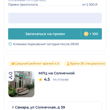
Оплачивается отдельно:
Прием проктолога
от 2 500 ₽
Записаться на прием
+ 100
Клиника перезвонит сегодня после 09:00
Средний рейтинг врачей 4.8
Врачи 38 специальносте
МЛЦ на Солнечной
4.5
44 отзыва
г Самара, ул Солнечная, д 59