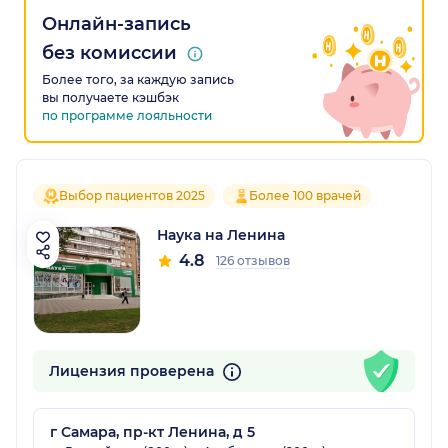
Онлайн-запись
без комиссии
Более того, за каждую запись
вы получаете кэшбэк
по программе лояльности
Выбор пациентов 2025
Более 100 врачей
Наука на Ленина
4.8
126 отзывов
Лицензия проверена
г Самара, пр-кт Ленина, д 5