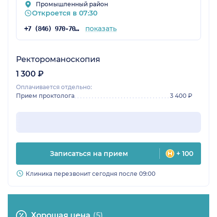
Промышленный район
Откроется в 07:30
показать
+7 (846) 970-70-83
Ректороманоскопия
1 300 ₽
Оплачивается отдельно:
Прием проктолога
3 400 ₽
Записаться на прием
+ 100
Клиника перезвонит сегодня после 09:00
Хорошая цена
(5)