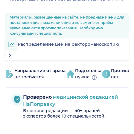
Материалы, размещённые на сайте, не предназначены для
постановки диагноза и лечения и не заменяют приём
врача. Имеются противопоказания. Необходима
консультация специалиста.
Распределение цен на ректороманоскопию
Направление от врача
Подготовка
Противоп
не требуется
нужна
нет
Проверено
медицинской редакцией
НаПоправку
В составе редакции — 40+ врачей-
экспертов более 10 специальностей.