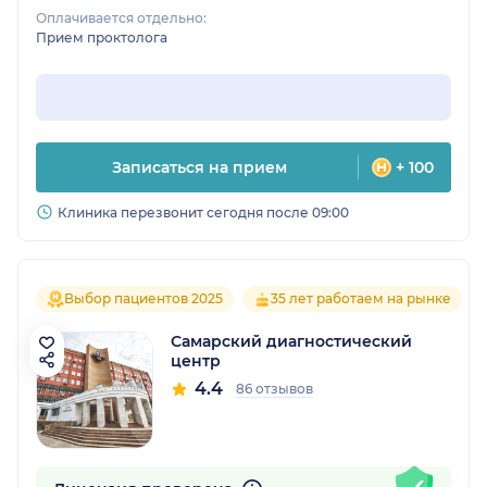
Оплачивается отдельно:
Прием проктолога
Записаться на прием
+ 100
Клиника перезвонит сегодня после 09:00
Выбор пациентов 2025
35 лет работаем на рынке
Самарский диагностический
центр
4.4
86 отзывов