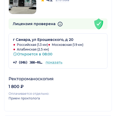
Лицензия проверена
г Самара, ул Ерошевского, д 20
Российская (1.3 км)
Московская (1.9 км)
Алабинская (2.5 км)
Откроется в 08:00
показать
+7 (846) 300-49-60
Ректороманоскопия
1 800 ₽
Оплачивается отдельно:
Прием проктолога