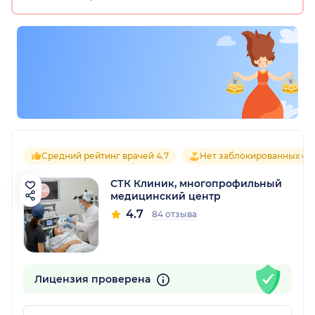
Средний рейтинг врачей 4.7
Нет заблокированных от
СТК Клиник, многопрофильный
медицинский центр
4.7
84 отзыва
Лицензия проверена