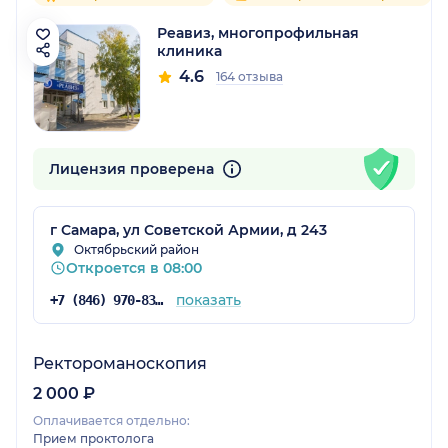
Реавиз, многопрофильная
клиника
4.6
164 отзыва
Лицензия проверена
г Самара, ул Советской Армии, д 243
Октябрьский район
Откроется в 08:00
показать
+7 (846) 970-83-16
Ректороманоскопия
2 000 ₽
Оплачивается отдельно:
Прием проктолога