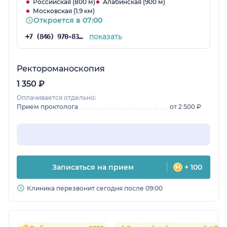
Российская (800 м)
Алабинская (900 м)
Московская (1.9 км)
Откроется в 07:00
показать
+7 (846) 970-83-08
Ректороманоскопия
1 350 ₽
Оплачивается отдельно:
Прием проктолога
от 2 500 ₽
Записаться на прием
+ 100
Клиника перезвонит сегодня после 09:00