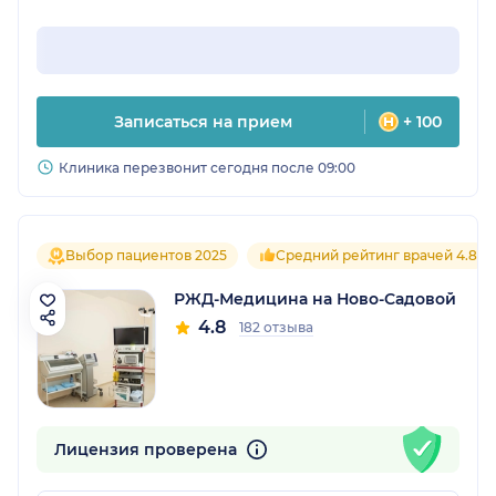
Записаться на прием
+ 100
Клиника перезвонит сегодня после 09:00
Выбор пациентов 2025
Средний рейтинг врачей 4.8
РЖД-Медицина на Ново-Садовой
4.8
182 отзыва
Лицензия проверена