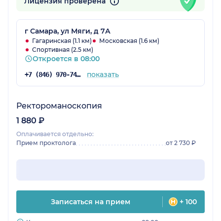
Лицензия проверена
г Самара, ул Мяги, д 7А
Гагаринская (1.1 км)
Московская (1.6 км)
Спортивная (2.5 км)
Откроется в 08:00
показать
+7 (846) 970-74-29
Ректороманоскопия
1 880 ₽
Оплачивается отдельно:
Прием проктолога
от 2 730 ₽
Записаться на прием
+ 100