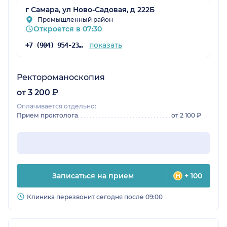
г Самара, ул Ново-Садовая, д 222Б
Промышленный район
Откроется в 07:30
показать
+7 (904) 954-23-83
Ректороманоскопия
от 3 200 ₽
Оплачивается отдельно:
Прием проктолога
от 2 100 ₽
Записаться на прием
+ 100
Клиника перезвонит сегодня после 09:00