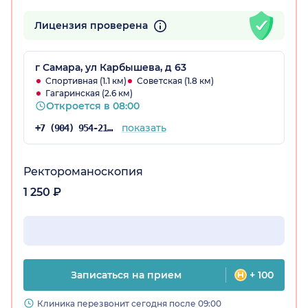
Лицензия проверена
г Самара, ул Карбышева, д 63
Спортивная (1.1 км)
Советская (1.8 км)
Гагаринская (2.6 км)
Откроется в 08:00
показать
+7 (904) 954-21-39
Ректороманоскопия
1 250 ₽
Записаться на прием
+ 100
Клиника перезвонит сегодня после 09:00