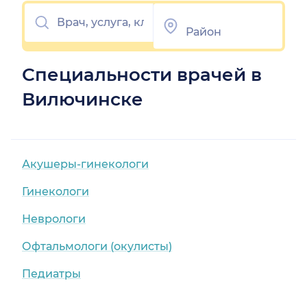
Специальности врачей в
Вилючинске
Акушеры-гинекологи
Гинекологи
Неврологи
Офтальмологи (окулисты)
Педиатры