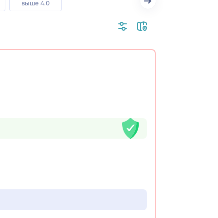
выше 4.0