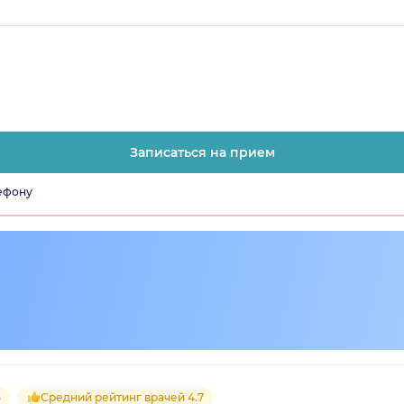
Записаться на прием
лефону
5
Средний рейтинг врачей 4.7