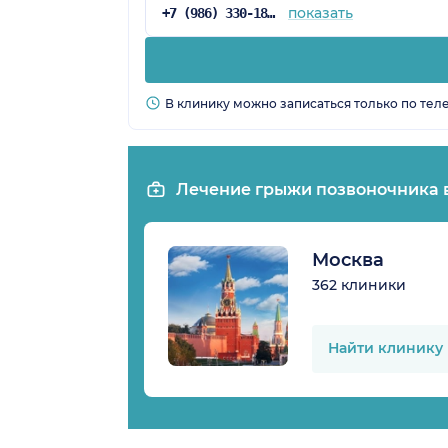
показать
+7 (986) 330-18-69
В клинику можно записаться только по тел
Лечение грыжи позвоночника 
Москва
362 клиники
Найти клинику