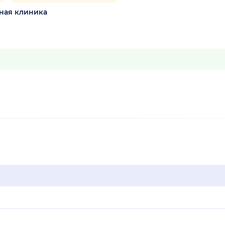
ная клиника