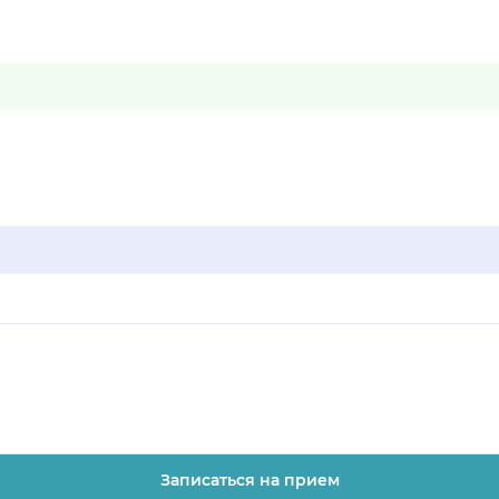
Записаться на прием