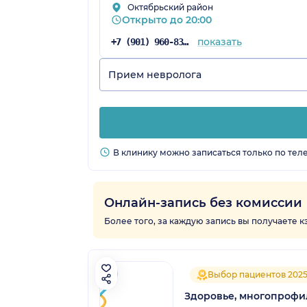
Октябрьский район
Открыто до 20:00
показать
+7 (901) 960-83-62
Прием невролога
В клинику можно записаться только по тел
Онлайн-запись без комиссии
Более того, за каждую запись вы получаете 
Выбор пациентов 202
Здоровье, многопрофи