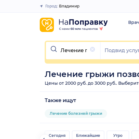
Город:
Владимир
Закрыть
Вра
Очистить
Лечение грыжи позв
Цены от 2000 руб. до 3000 руб.. Выбер
Также ищут
Лечение болезней грыжи
Сегодня
Ближайшие
Утро