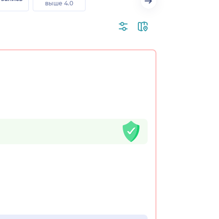
выше 4.0