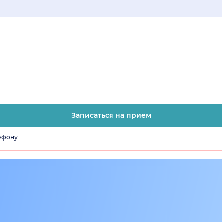
Записаться на прием
лефону