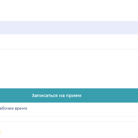
Записаться на прием
рабочее время