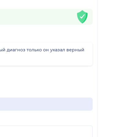
ый диагноз только он указал верный