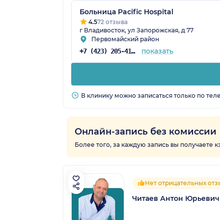
Больница Pacific Hospital
4.5
72 отзыва
г Владивосток, ул Запорожская, д 77
Первомайский район
показать
+7 (423) 205-41-58
В клинику можно записаться только по тел
Онлайн-запись без комиссии
Более того, за каждую запись вы получаете 
Нет отрицательных отз
Читаев Антон Юрьевич