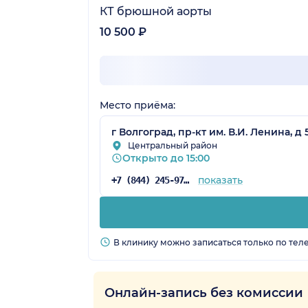
КТ брюшной аорты
10 500 ₽
Место приёма:
г Волгоград, пр-кт им. В.И. Ленина, д 
Центральный район
Открыто до 15:00
показать
+7 (844) 245-97-65
В клинику можно записаться только по тел
Онлайн-запись без комиссии