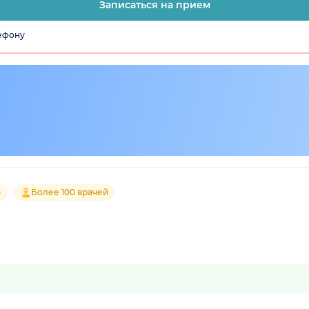
Записаться на прием
лефону
5
Более 100 врачей