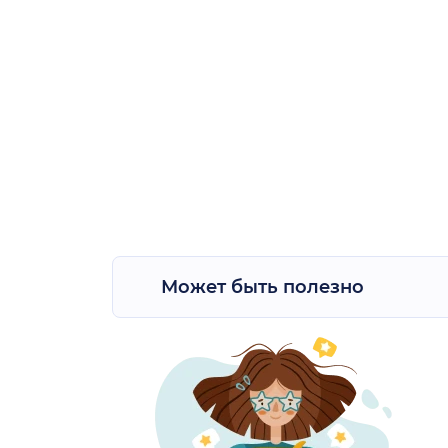
Может быть полезно