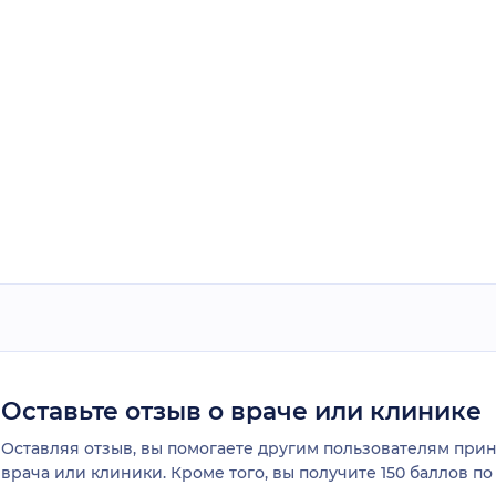
Оставьте отзыв о враче или клинике
Оставляя отзыв, вы помогаете другим пользователям пр
врача или клиники. Кроме того, вы получите 150 баллов п