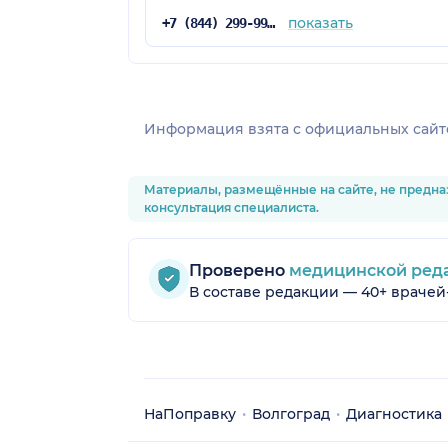
показать
+7 (844) 299-99-90
Информация взята c официальных сайт
Материалы, размещённые на сайте, не предна
консультация специалиста.
Проверено
медицинской ред
В составе редакции — 40+ врачей
НаПоправку
Волгоград
Диагностика