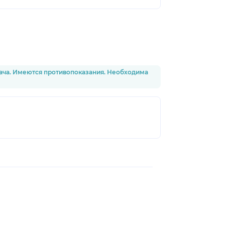
рача. Имеются противопоказания. Необходима