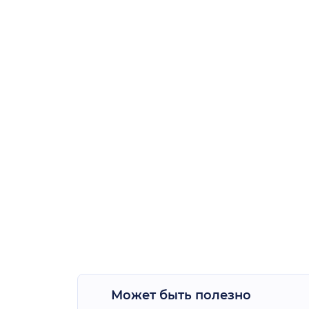
Может быть полезно